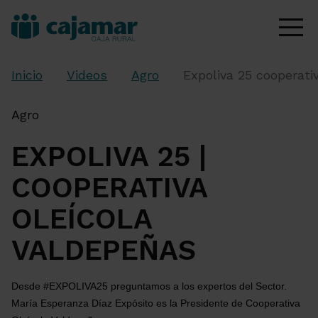
Inicio
Videos
Agro
Expoliva 25 cooperati
Agro
EXPOLIVA 25 |
COOPERATIVA
OLEÍCOLA
VALDEPEÑAS
Desde #EXPOLIVA25 preguntamos a los expertos del Sector.
María Esperanza Díaz Expósito es la Presidente de Cooperativa 