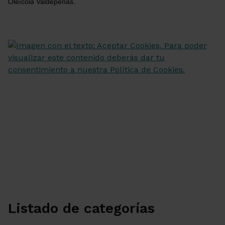
Oleícola Valdepeñas.
Listado de categorías