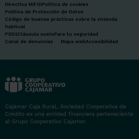
Directiva MiFID
Política de cookies
Política de Protección de Datos
Código de buenas prácticas sobre la vivienda
habitual
PSD2
Cláusula suelo
Para tu seguridad
Canal de denuncias
Mapa web
Accesibilidad
Cajamar Caja Rural, Sociedad Cooperativa de
Crédito es una entidad financiera perteneciente
al Grupo Cooperativo Cajamar.