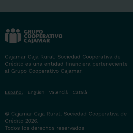
Cajamar Caja Rural, Sociedad Cooperativa de
Crédito es una entidad financiera perteneciente
al Grupo Cooperativo Cajamar.
Español
English
Valencià
Català
© Cajamar Caja Rural, Sociedad Cooperativa de
Crédito 2026.
Todos los derechos reservados