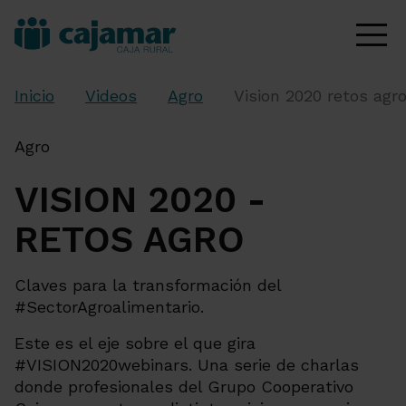
Inicio
Videos
Agro
Vision 2020 retos agr
Agro
VISION 2020 -
RETOS AGRO
Claves para la transformación del
#SectorAgroalimentario.
Este es el eje sobre el que gira
#VISION2020webinars. Una serie de charlas
donde profesionales del Grupo Cooperativo