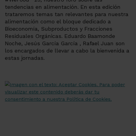
tendencias en alimentación. En esta edición
trataremos temas tan relevantes para nuestra
alimentación como el bloque dedicado a
Bioeconomía, Subproductos y Fracciones
Residuales Orgánicas. Eduardo Baamonde
Noche, Jesús García García , Rafael Juan son
los encargados de llevar a cabo la bienvenida a
estas jornadas.