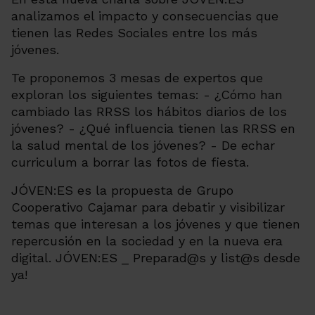
analizamos el impacto y consecuencias que
tienen las Redes Sociales entre los más
jóvenes.
Te proponemos 3 mesas de expertos que
exploran los siguientes temas: - ¿Cómo han
cambiado las RRSS los hábitos diarios de los
jóvenes? - ¿Qué influencia tienen las RRSS en
la salud mental de los jóvenes? - De echar
curriculum a borrar las fotos de fiesta.
JÓVEN:ES es la propuesta de Grupo
Cooperativo Cajamar para debatir y visibilizar
temas que interesan a los jóvenes y que tienen
repercusión en la sociedad y en la nueva era
digital. JÓVEN:ES _ Preparad@s y list@s desde
ya!