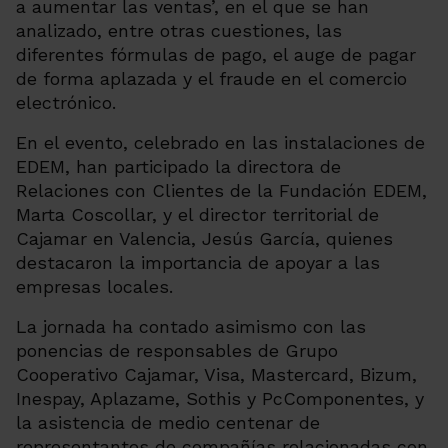
a aumentar las ventas’, en el que se han
analizado, entre otras cuestiones, las
diferentes fórmulas de pago, el auge de pagar
de forma aplazada y el fraude en el comercio
electrónico.
En el evento, celebrado en las instalaciones de
EDEM, han participado la directora de
Relaciones con Clientes de la Fundación EDEM,
Marta Coscollar, y el director territorial de
Cajamar en Valencia, Jesús García, quienes
destacaron la importancia de apoyar a las
empresas locales.
La jornada ha contado asimismo con las
ponencias de responsables de Grupo
Cooperativo Cajamar, Visa, Mastercard, Bizum,
Inespay, Aplazame, Sothis y PcComponentes, y
la asistencia de medio centenar de
representantes de compañías relacionadas con