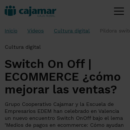
Inicio
Videos
Cultura digital
Pildora swi
Cultura digital
Switch On Off |
ECOMMERCE ¿cómo
mejorar las ventas?
Grupo Cooperativo Cajamar y la Escuela de
Empresarios EDEM han celebrado en Valencia
un nuevo encuentro Switch OnOff bajo el lema
‘Medios de pagos en ecommerce: Cómo ayudan