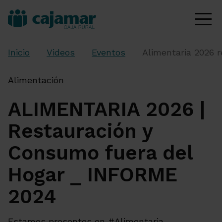
Inicio
Videos
Eventos
Alimentaria 2026 
Alimentación
ALIMENTARIA 2026 |
Restauración y
Consumo fuera del
Hogar _ INFORME
2024
Estamos presentes en #Alimentaria.