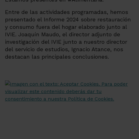
Entre de las actividades programadas, hemos
presentado el Informe 2024 sobre restauración
y consumo fuera del hogar elaborado junto al
IVIE. Joaquín Maudo, el director adjunto de
investigación del IVIE junto a nuestro director
del servicio de estudios, Ignacio Atance, nos
destacan las principales conclusiones.