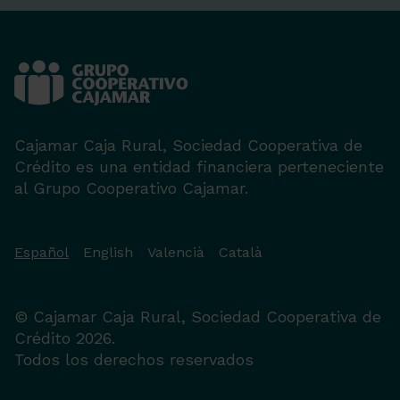
Cajamar Caja Rural, Sociedad Cooperativa de
Crédito es una entidad financiera perteneciente
al Grupo Cooperativo Cajamar.
Español
English
Valencià
Català
© Cajamar Caja Rural, Sociedad Cooperativa de
Crédito 2026.
Todos los derechos reservados