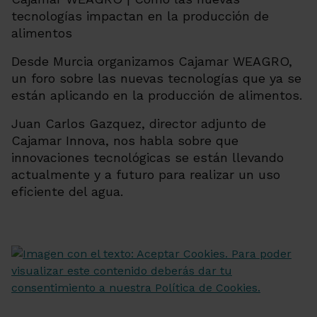
tecnologías impactan en la producción de
alimentos
Desde Murcia organizamos Cajamar WEAGRO,
un foro sobre las nuevas tecnologías que ya se
están aplicando en la producción de alimentos.
Juan Carlos Gazquez, director adjunto de
Cajamar Innova, nos habla sobre que
innovaciones tecnológicas se están llevando
actualmente y a futuro para realizar un uso
eficiente del agua.