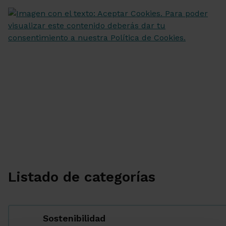
Listado de categorías
Sostenibilidad