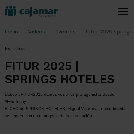
Inicio
Videos
Eventos
Fitur 2025 springs
Eventos
FITUR 2025 |
SPRINGS HOTELES
Desde #FITUR2025 damos voz a los protagonistas desde 
#Fiturtechy.
El CEO de SPRINGS HOTELES, Miguel Villarroya, nos adelanta 
las tendencias en el negocio de la distribución.