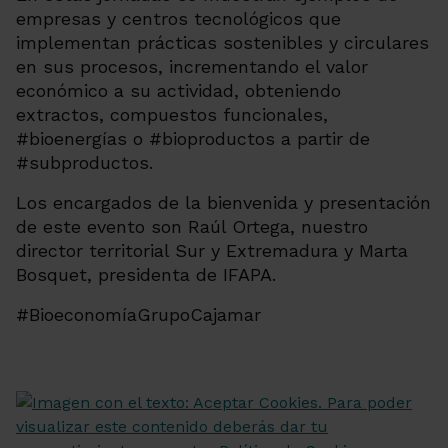
empresas y centros tecnológicos que
implementan prácticas sostenibles y circulares
en sus procesos, incrementando el valor
económico a su actividad, obteniendo
extractos, compuestos funcionales,
#bioenergías o #bioproductos a partir de
#subproductos.
Los encargados de la bienvenida y presentación
de este evento son Raúl Ortega, nuestro
director territorial Sur y Extremadura y Marta
Bosquet, presidenta de IFAPA.
#BioeconomíaGrupoCajamar