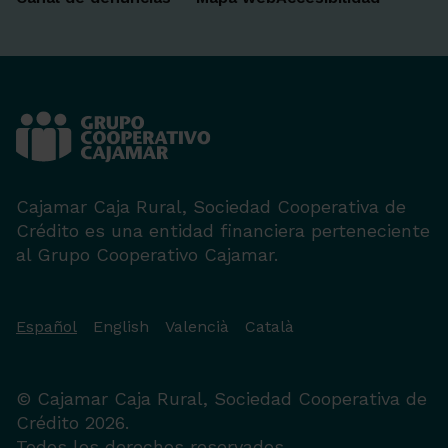
Cajamar Caja Rural, Sociedad Cooperativa de
Crédito es una entidad financiera perteneciente
al Grupo Cooperativo Cajamar.
Español
English
Valencià
Català
© Cajamar Caja Rural, Sociedad Cooperativa de
Crédito 2026.
Todos los derechos reservados