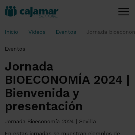
Inicio
Videos
Eventos
Jornada bioeconom
Eventos
Jornada
BIOECONOMÍA 2024 |
Bienvenida y
presentación
Jornada Bioeconomía 2024 | Sevilla
En estas jornadas se muestran ejemplos de