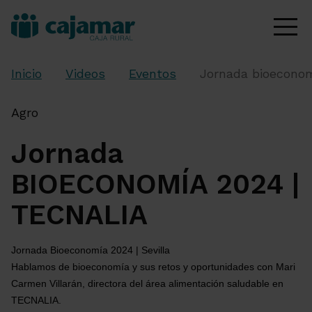
Inicio
Videos
Eventos
Jornada bioeconom
Agro
Jornada
BIOECONOMÍA 2024 |
TECNALIA
Jornada Bioeconomía 2024 | Sevilla
Hablamos de bioeconomía y sus retos y oportunidades con Mari 
Carmen Villarán, directora del área alimentación saludable en 
TECNALIA.