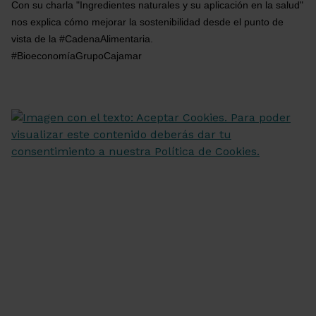
Con su charla "Ingredientes naturales y su aplicación en la salud" 
nos explica cómo mejorar la sostenibilidad desde el punto de 
vista de la #CadenaAlimentaria.
#BioeconomíaGrupoCajamar