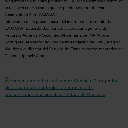
preguntamos a nuestro presidente, Eduardo Baamonde sobre las 
principales conclusiones que se pueden extraer de este 
Observatorio Agro CAJAMAR.
Intervienen en la presentación del informe el presidente de 
CAJAMAR, Eduardo Baamonde; la secretaria general de 
Recursos Agrarios y Seguridad Alimentaria del MAPA, Ana 
Rodríguez; el director adjunto de investigación del IVIE, Joaquín 
Maudos y el director del Servicio de Estudios Agroalimentarios de 
Cajamar, Ignacio Atance.