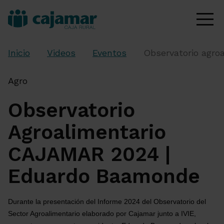
Inicio
Videos
Eventos
Observatorio agro
Agro
Observatorio
Agroalimentario
CAJAMAR 2024 |
Eduardo Baamonde
Durante la presentación del Informe 2024 del Observatorio del 
Sector Agroalimentario elaborado por Cajamar junto a IVIE, 