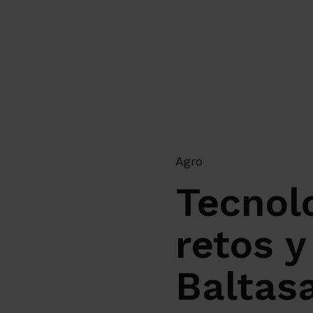
Agro
Tecnol
retos y
Baltas