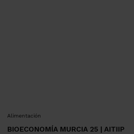
Alimentación
BIOECONOMÍA MURCIA 25 | AITIIP