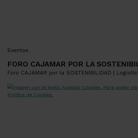
Eventos
FORO CAJAMAR POR LA SOSTENIBILI
Foro CAJAMAR por la SOSTENIBILIDAD | Logística 