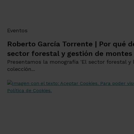
Eventos
Roberto García Torrente | Por qué 
sector forestal y gestión de montes
Presentamos la monografía 'El sector forestal y 
colección...