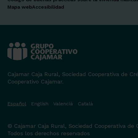
Mapa web
Accesibilidad
Cajamar Caja Rural, Sociedad Cooperativa de Cré
Cooperativo Cajamar.
Español
English
Valencià
Català
© Cajamar Caja Rural, Sociedad Cooperativa de C
Todos los derechos reservados