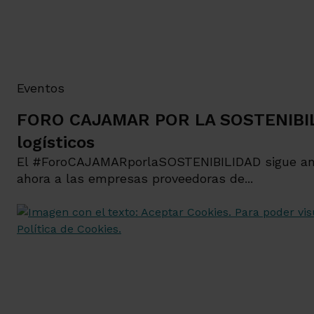
Eventos
FORO CAJAMAR POR LA SOSTENIBILID
logísticos
El #ForoCAJAMARporlaSOSTENIBILIDAD sigue anali
ahora a las empresas proveedoras de...