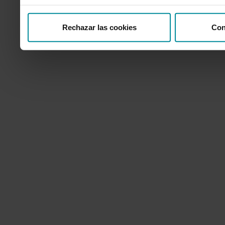
Rechazar las cookies
Con