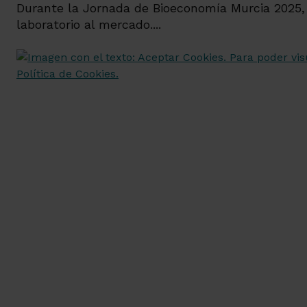
Durante la Jornada de Bioeconomía Murcia 2025, B
laboratorio al mercado....