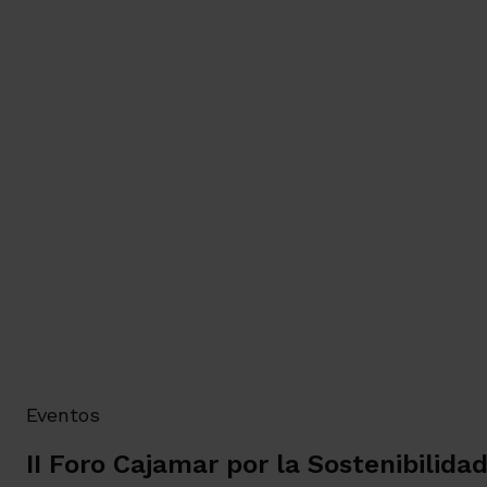
Eventos
II Foro Cajamar por la Sostenibilida