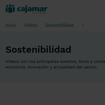
Inicio
Videos
Sostenibilidad
1
Sostenibilidad
Vídeos con los principales eventos, foros y cont
economía, innovación y actualidad del sector.