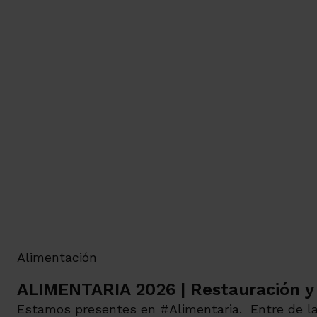
Alimentación
ALIMENTARIA 2026 | Restauración 
Estamos presentes en #Alimentaria. Entre de l