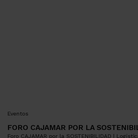
Eventos
FORO CAJAMAR POR LA SOSTENIBILID
Foro CAJAMAR por la SOSTENIBILIDAD | Logística 