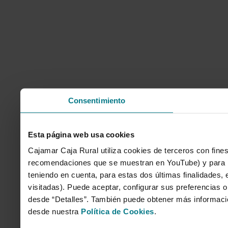
Consentimiento
Esta página web usa cookies
Cajamar Caja Rural utiliza cookies de terceros con fines
recomendaciones que se muestran en YouTube) y para mo
teniendo en cuenta, para estas dos últimas finalidades, e
visitadas). Puede aceptar, configurar sus preferencias o
desde “Detalles”. También puede obtener más informaci
desde nuestra
Política de Cookies
.