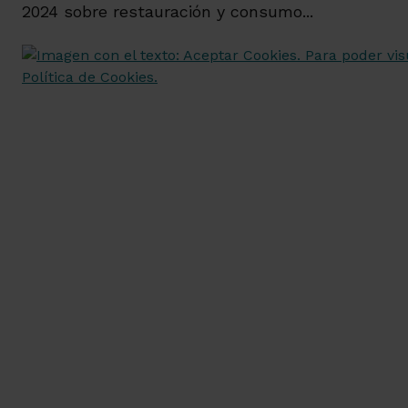
2024 sobre restauración y consumo...