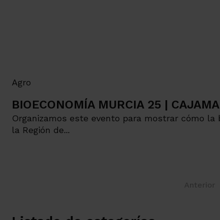
Agro
BIOECONOMÍA MURCIA 25 | CAJAM
Organizamos este evento para mostrar cómo la bi
la Región de...
Anterior