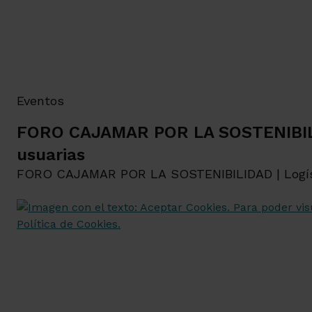
Eventos
FORO CAJAMAR POR LA SOSTENIBILI
usuarias
FORO CAJAMAR POR LA SOSTENIBILIDAD | Logístic