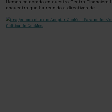
Hemos celebrado en nuestro Centro Financiero la 
encuentro que ha reunido a directivos de...