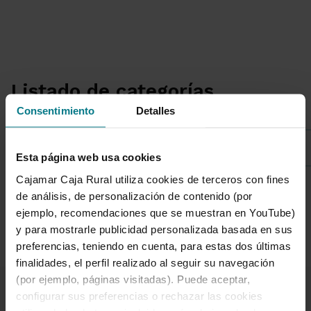
Listado de categorías
Consentimiento
Detalles
Sostenibilidad
Esta página web usa cookies
Cajamar Caja Rural utiliza cookies de terceros con fines
de análisis, de personalización de contenido (por
1 de 7
ejemplo, recomendaciones que se muestran en YouTube)
y para mostrarle publicidad personalizada basada en sus
preferencias, teniendo en cuenta, para estas dos últimas
finalidades, el perfil realizado al seguir su navegación
(por ejemplo, páginas visitadas). Puede aceptar,
configurar sus preferencias o rechazar las cookies