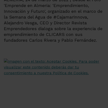
'Emprende en Almería: 'Emprendimiento,
Innovación y Futuro', organizado en el marco de
la Semana del Agua de #CajamarInnova,
Alejandro Vesga, CEO y Director Revista
Emprendedores dialoga sobre la experiencia de
emprendimiento de CLICARS con sus
fundadores Carlos Rivera y Pablo Fernández.