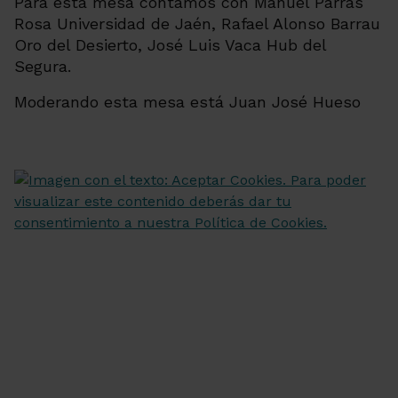
Para esta mesa contamos con Manuel Parras
Rosa Universidad de Jaén, Rafael Alonso Barrau
Oro del Desierto, José Luis Vaca Hub del
Segura.
Moderando esta mesa está Juan José Hueso