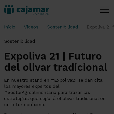
Inicio
Videos
Sostenibilidad
Expoliva 21 f
Sostenibilidad
Expoliva 21 | Futuro
del olivar tradicional
En nuestro stand en #Expoliva21 se dan cita
los mayores expertos del
#SectorAgroalimentario para trazar las
estrategias que seguirá el olivar tradicional en
un futuro próximo.