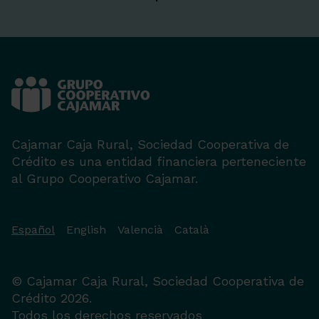
Cajamar Caja Rural, Sociedad Cooperativa de
Crédito es una entidad financiera perteneciente
al Grupo Cooperativo Cajamar.
Español
English
Valencià
Català
© Cajamar Caja Rural, Sociedad Cooperativa de
Crédito 2026.
Todos los derechos reservados