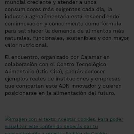
mundial creciente y atender a unos
consumidores más exigentes cada día, la
industria agroalimentaria está respondiendo
con innovación y conocimiento como fórmula
para satisfacer la demanda de alimentos más
naturales, funcionales, sostenibles y con mayor
valor nutricional.
El encuentro, organizado por Cajamar en
colaboración con el Centro Tecnológico
Alimentario (Ctic Cita), podrás conocer
ejemplos reales de instituciones y empresas
que comparten este ADN innovador y quieren
posicionarse en la alimentación del futuro.