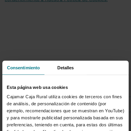
Consentimiento
Detalles
Listado de categorías
Esta página web usa cookies
Cajamar Caja Rural utiliza cookies de terceros con fines
de análisis, de personalización de contenido (por
Sostenibilidad
ejemplo, recomendaciones que se muestran en YouTube)
y para mostrarle publicidad personalizada basada en sus
preferencias, teniendo en cuenta, para estas dos últimas
1 de 7