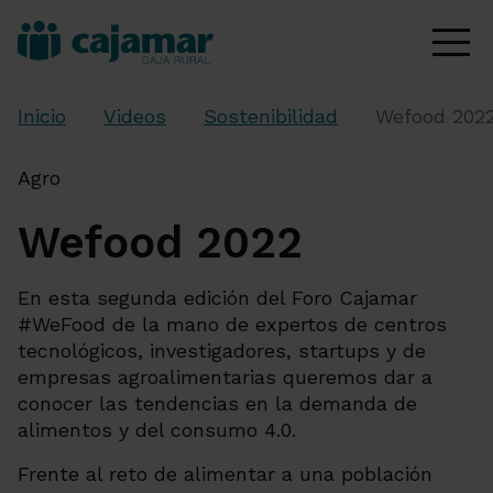
Inicio
Videos
Sostenibilidad
Wefood 202
Agro
Wefood 2022
En esta segunda edición del Foro Cajamar
#WeFood de la mano de expertos de centros
tecnológicos, investigadores, startups y de
empresas agroalimentarias queremos dar a
conocer las tendencias en la demanda de
alimentos y del consumo 4.0.
Frente al reto de alimentar a una población