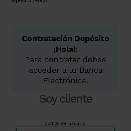
Depósito ¡Hola!
Contratación Depósito
¡Hola!
:
Para contratar debes
acceder a tu Banca
Electrónica.
Soy cliente
Código de usuario: