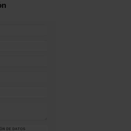
ón
ÓN DE DATOS