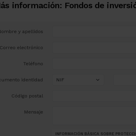
ás información: Fondos de inversi
Nombre y apellidos
Correo electrónico
Teléfono
cumento identidad
Código postal
Mensaje
INFORMACIÓN BÁSICA SOBRE PROTECCI