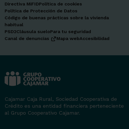
Directiva MiFID
Política de cookies
Política de Protección de Datos
Código de buenas prácticas sobre la vivienda
habitual
PSD2
Cláusula suelo
Para tu seguridad
Canal de denuncias
Mapa web
Accesibilidad
Cajamar Caja Rural, Sociedad Cooperativa de
Crédito es una entidad financiera perteneciente
al Grupo Cooperativo Cajamar.