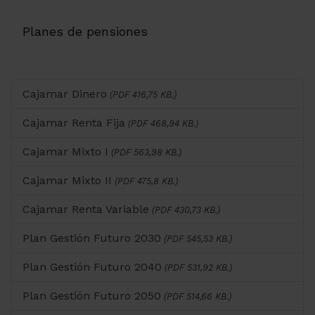
Planes de pensiones
Cajamar Dinero
(PDF 416,75 KB.)
Cajamar Renta Fija
(PDF 468,94 KB.)
Cajamar Mixto I
(PDF 563,98 KB.)
Cajamar Mixto II
(PDF 475,8 KB.)
Cajamar Renta Variable
(PDF 430,73 KB.)
Plan Gestión Futuro 2030
(PDF 545,53 KB.)
Plan Gestión Futuro 2040
(PDF 531,92 KB.)
Plan Gestión Futuro 2050
(PDF 514,66 KB.)