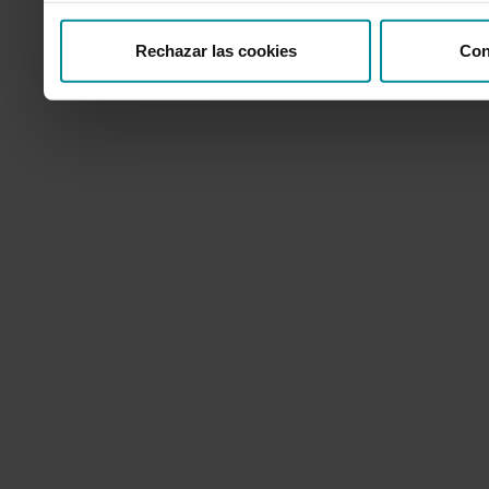
Rechazar las cookies
Con