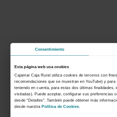
Consentimiento
Esta página web usa cookies
Cajamar Caja Rural utiliza cookies de terceros con fines
recomendaciones que se muestran en YouTube) y para mo
teniendo en cuenta, para estas dos últimas finalidades, e
visitadas). Puede aceptar, configurar sus preferencias o
desde “Detalles”. También puede obtener más informaci
desde nuestra
Política de Cookies
.