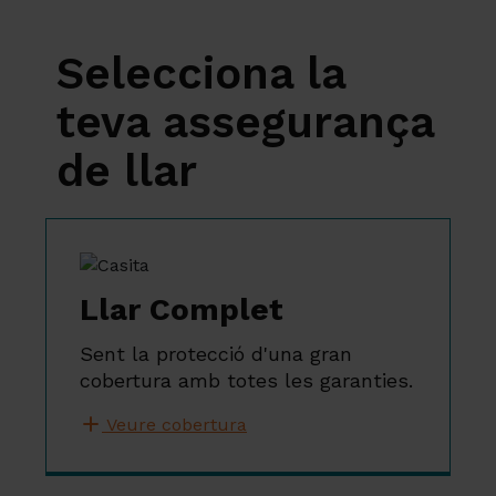
Selecciona la
teva assegurança
de llar
Llar Complet
Sent la protecció d'una gran
cobertura amb totes les garanties.
Veure cobertura