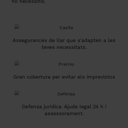
ho necessitis.
Assegurances de llar que s'adapten a les
teves necessitats.
Gran cobertura per evitar els imprevistos
Defensa jurídica. Ajuda legal 24 h i
assessorament.