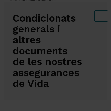
Condicionats
generals i
altres
documents
de les nostres
assegurances
de Vida