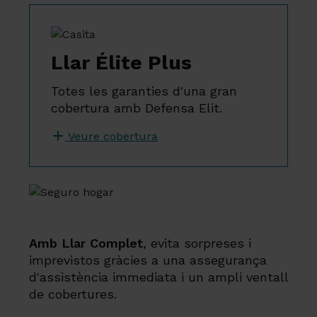
Llar Élite Plus
Totes les garanties d'una gran
cobertura amb Defensa Elit.
Veure cobertura
Amb Llar Complet
, evita sorpreses i
imprevistos gràcies a una assegurança
d'assistència immediata i un ampli ventall
de cobertures.