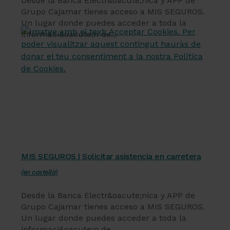
Desde la Banca Electr&oacute;nica y APP de
Grupo Cajamar tienes acceso a MIS SEGUROS.
Un lugar donde puedes acceder a toda la
informaci&oacute;n de...
Servicios financieros
MIS SEGUROS | Solicitar asistencia en carretera
(en castellà)
Desde la Banca Electr&oacute;nica y APP de
Grupo Cajamar tienes acceso a MIS SEGUROS.
Un lugar donde puedes acceder a toda la
informaci&oacute;n de...