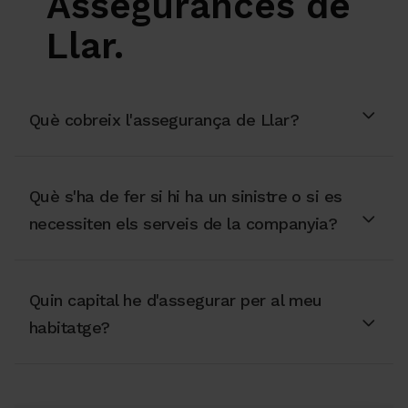
Assegurances de
Llar.
Què cobreix l'assegurança de Llar?
Què s'ha de fer si hi ha un sinistre o si es
necessiten els serveis de la companyia?
Quin capital he d'assegurar per al meu
habitatge?