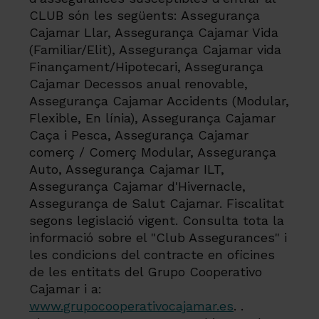
CLUB són les següents: Assegurança
Cajamar Llar, Assegurança Cajamar Vida
(Familiar/Elit), Assegurança Cajamar vida
Finançament/Hipotecari, Assegurança
Cajamar Decessos anual renovable,
Assegurança Cajamar Accidents (Modular,
Flexible, En línia), Assegurança Cajamar
Caça i Pesca, Assegurança Cajamar
comerç / Comerç Modular, Assegurança
Auto, Assegurança Cajamar ILT,
Assegurança Cajamar d'Hivernacle,
Assegurança de Salut Cajamar. Fiscalitat
segons legislació vigent. Consulta tota la
informació sobre el "Club Assegurances" i
les condicions del contracte en oficines
de les entitats del Grupo Cooperativo
Cajamar i a:
www.grupocooperativocajamar.es
. .