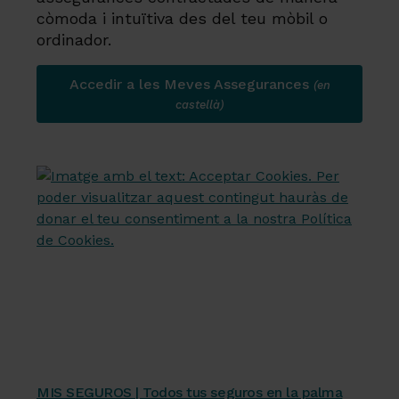
còmoda i intuïtiva des del teu mòbil o
ordinador.
Accedir a les Meves Assegurances
(en
castellà)
Servicios financieros
MIS SEGUROS | Todos tus seguros en la palma