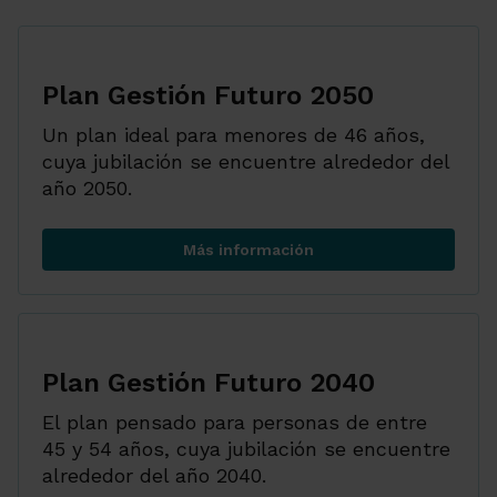
Plan Gestión Futuro 2050
Un plan ideal para menores de 46 años,
cuya jubilación se encuentre alrededor del
año 2050.
Más información
Plan Gestión Futuro 2050
Plan Gestión Futuro 2040
El plan pensado para personas de entre
45 y 54 años, cuya jubilación se encuentre
alrededor del año 2040.