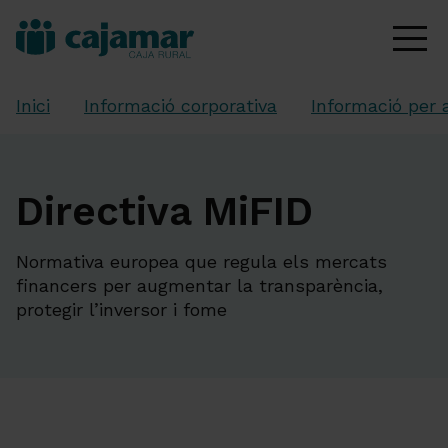
Inici
Informació corporativa
Informació per 
Directiva MiFID
Normativa europea que regula els mercats
financers per augmentar la transparència,
protegir l’inversor i fome