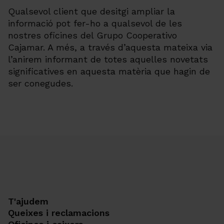
Qualsevol client que desitgi ampliar la
informació pot fer-ho a qualsevol de les
nostres oficines del Grupo Cooperativo
Cajamar. A més, a través d’aquesta mateixa via
l’anirem informant de totes aquelles novetats
significatives en aquesta matèria que hagin de
ser conegudes.
T'ajudem
Queixes i reclamacions