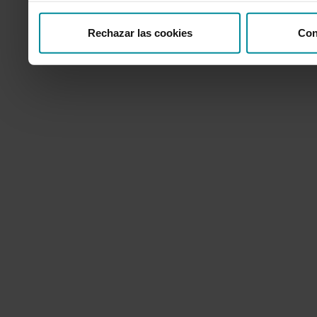
Rechazar las cookies
Con