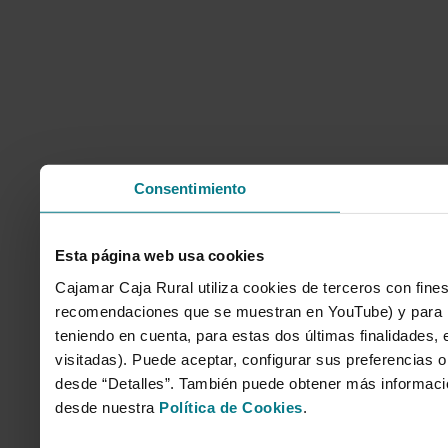
Consentimiento
Esta página web usa cookies
Cajamar Caja Rural utiliza cookies de terceros con fines
recomendaciones que se muestran en YouTube) y para mo
teniendo en cuenta, para estas dos últimas finalidades, e
visitadas). Puede aceptar, configurar sus preferencias o
desde “Detalles”. También puede obtener más informaci
desde nuestra
Política de Cookies
.