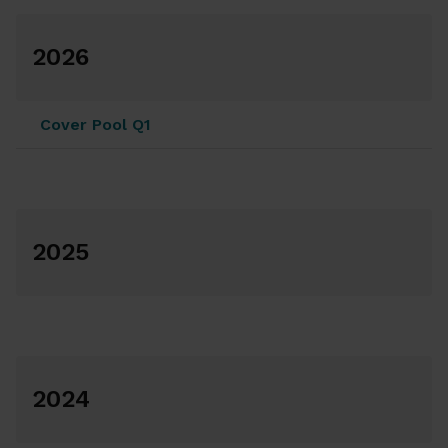
2026
Cover Pool Q1
2025
2024