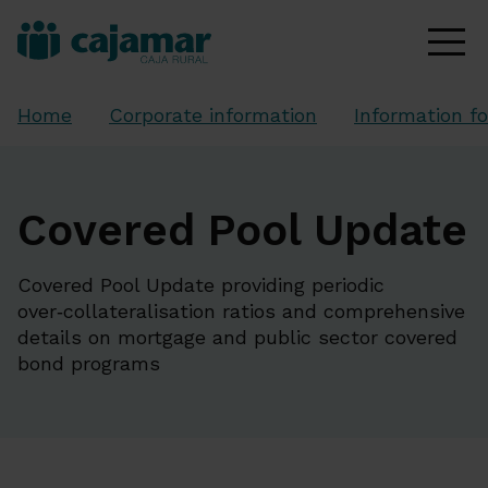
Home
Corporate information
Information fo
Covered Pool Update
Covered Pool Update providing periodic
over‑collateralisation ratios and comprehensive
details on mortgage and public sector covered
bond programs