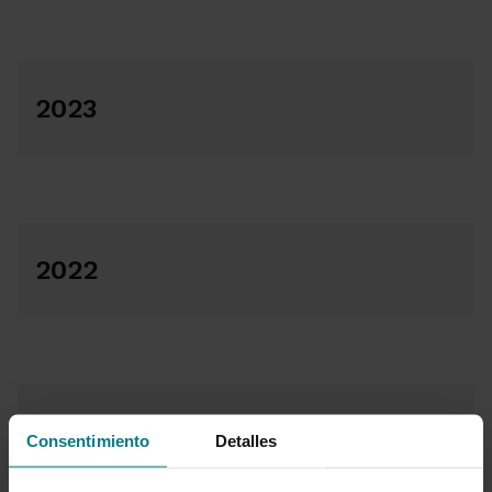
2023
2022
2021
Consentimiento
Detalles