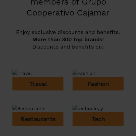
members of Grupo
Cooperativo Cajamar
Enjoy exclusive discounts and benefits.
More than 300 top brands!
Discounts and benefits on:
Travel
Fashion
Restaurants
Tech