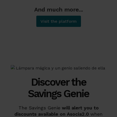
And much more...
Visit the platform
Discover the
Savings Genie
The Savings Genie
will alert you to
discounts available on Asocia2.0
when