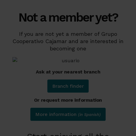
Not a member yet?
If you are not yet a member of Grupo
Cooperativo Cajamar and are interested in
becoming one
Ask at your nearest branch
Branch finder
Or request more information
More information
(in Spanish)