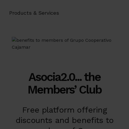
Products & Services
Asocia2.0... the
Members’ Club
Free platform offering
discounts and benefits to