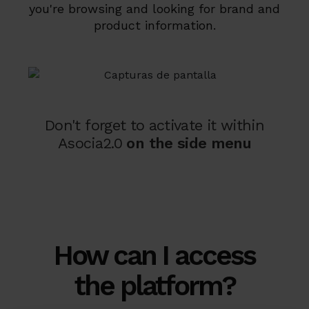
you're browsing and looking for brand and
product information.
Don't forget to activate it within
Asocia2.0
on the side menu
How can I access
the platform?