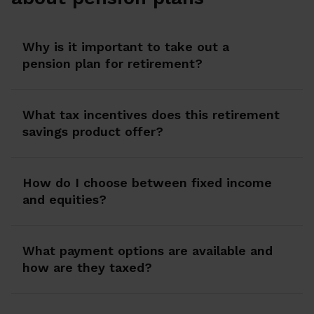
Why is it important to take out a
pension plan for retirement?
What tax incentives does this retirement
savings product offer?
How do I choose between fixed income
and equities?
What payment options are available and
how are they taxed?