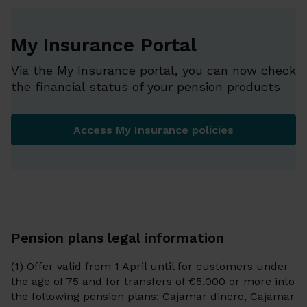
My Insurance Portal
Via the My Insurance portal, you can now check
the financial status of your pension products
Access My Insurance policies
My Insurance Portal
Pension plans legal information
(1) Offer valid from 1 April until for customers under
the age of 75 and for transfers of €5,000 or more into
the following pension plans: Cajamar dinero, Cajamar