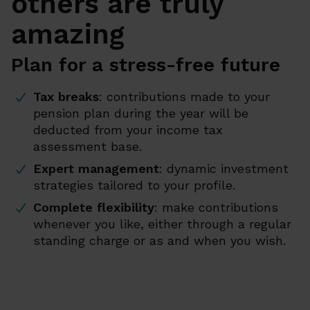
others are truly
amazing
Plan for a stress-free future
Tax breaks
: contributions made to your
pension plan during the year will be
deducted from your income tax
assessment base.
Expert management
: dynamic investment
strategies tailored to your profile.
Complete flexibility
: make contributions
whenever you like, either through a regular
standing charge or as and when you wish.