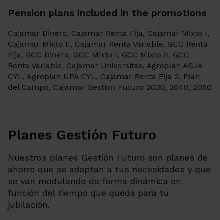
Pension plans included in the promotions
Cajamar Dinero, Cajamar Renta Fija, Cajamar Mixto I,
Cajamar Mixto II, Cajamar Renta Variable, GCC Renta
Fija, GCC Dinero, GCC Mixto I, GCC Mixto II, GCC
Renta Variable, Cajamar Universitas, Agroplan ASJA
CYL, Agroplan UPA CYL, Cajamar Renta Fija 2, Plan
del Campo, Cajamar Gestion Futuro 2030, 2040, 2050
Planes Gestión Futuro
Nuestros planes Gestión Futuro son planes de
ahorro que se adaptan a tus necesidades y que
se van modulando de forma dinámica en
función del tiempo que queda para tu
jubilación.