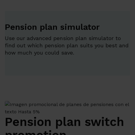
Pension plan simulator
Use our advanced pension plan simulator to
find out which pension plan suits you best and
how much you could save.
Pension plan switch