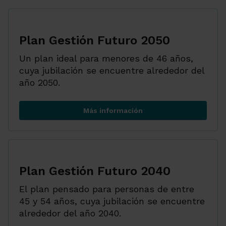
Plan Gestión Futuro 2050
Un plan ideal para menores de 46 años,
cuya jubilación se encuentre alrededor del
año 2050.
Más información
Plan Gestión Futuro 2050
Plan Gestión Futuro 2040
El plan pensado para personas de entre
45 y 54 años, cuya jubilación se encuentre
alrededor del año 2040.