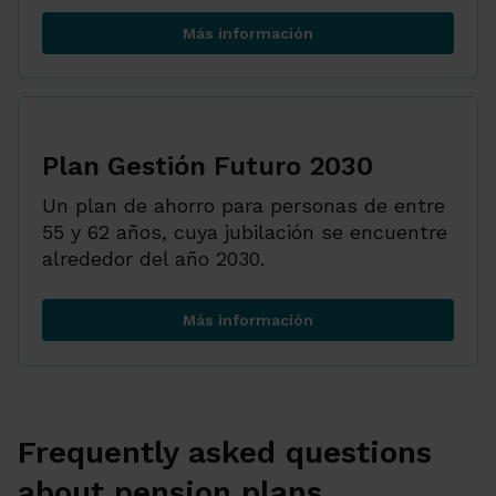
Más información
Plan Gestión Futuro 2040
Plan Gestión Futuro 2030
Un plan de ahorro para personas de entre
55 y 62 años, cuya jubilación se encuentre
alrededor del año 2030.
Más información
Plan Gestión Futuro 2030
Frequently asked questions
about pension plans