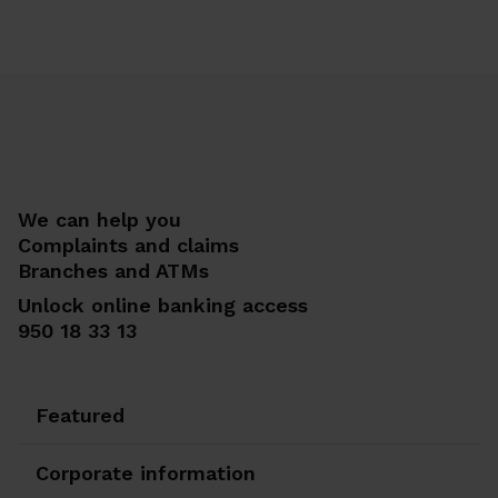
We can help you
Complaints and claims
Branches and ATMs
Unlock online banking access
950 18 33 13
Featured
Corporate information