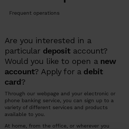
Frequent operations
Are you interested in a
particular
deposit
account?
Would you like to open a
new
account
? Apply for a
debit
card
?
Through our webpage and your electronic or
phone banking service, you can sign up to a
variety of different services and products
available to you.
At home, from the office, or wherever you