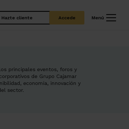
Menú
Hazte cliente
Accede
os principales eventos, foros y
corporativos de Grupo Cajamar
nibilidad, economía, innovación y
el sector.