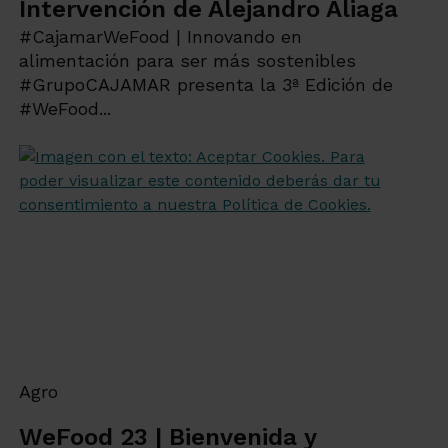
Intervención de Alejandro Aliaga
#CajamarWeFood | Innovando en
alimentación para ser más sostenibles
#GrupoCAJAMAR presenta la 3ª Edición de
#WeFood...
Agro
WeFood 23 | Bienvenida y