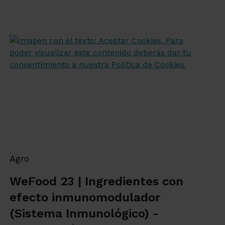
Agro
WeFood 23 | Ingredientes con
efecto inmunomodulador
(Sistema Inmunológico) -