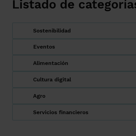
Listado de categoría
Sostenibilidad
Eventos
Alimentación
Cultura digital
Agro
Servicios financieros