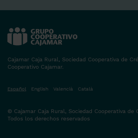
Cajamar Caja Rural, Sociedad Cooperativa de Cré
Cooperativo Cajamar.
Español
English
Valencià
Català
© Cajamar Caja Rural, Sociedad Cooperativa de C
Todos los derechos reservados