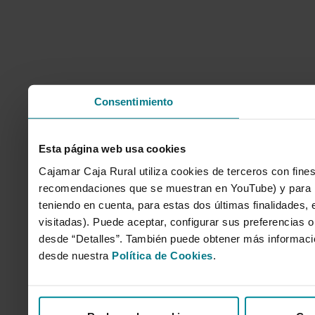
Consentimiento
Esta página web usa cookies
Cajamar Caja Rural utiliza cookies de terceros con fines
recomendaciones que se muestran en YouTube) y para mo
teniendo en cuenta, para estas dos últimas finalidades, e
visitadas). Puede aceptar, configurar sus preferencias o
desde “Detalles”. También puede obtener más informaci
desde nuestra
Política de Cookies
.