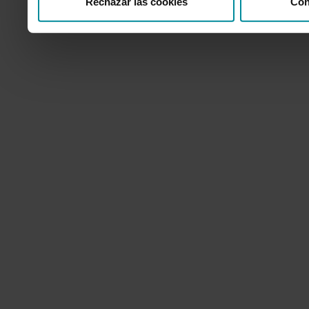
Rechazar las cookies
Con