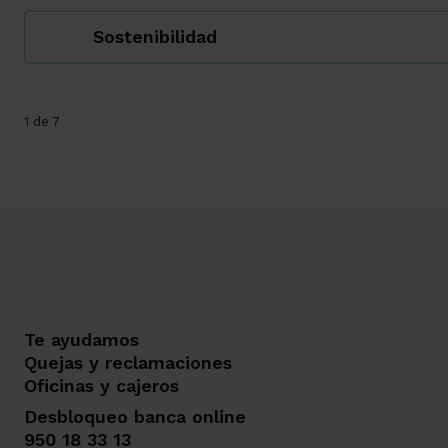
Sostenibilidad
1 de 7
Te ayudamos
Quejas y reclamaciones
Oficinas y cajeros
Desbloqueo banca online
950 18 33 13