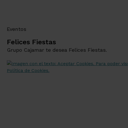
Eventos
Felices Fiestas
Grupo Cajamar te desea Felices Fiestas.