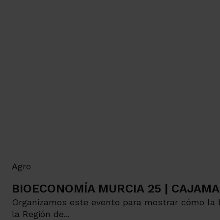
Agro
BIOECONOMÍA MURCIA 25 | CAJAM
Organizamos este evento para mostrar cómo la bi
la Región de...