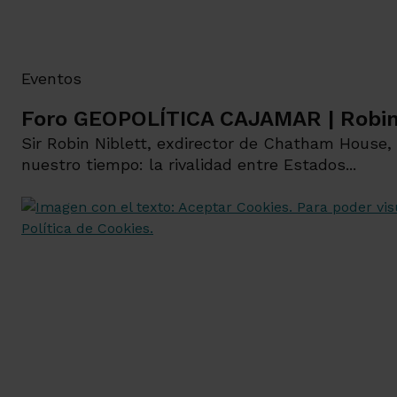
Eventos
Foro GEOPOLÍTICA CAJAMAR | Robin
Sir Robin Niblett, exdirector de Chatham House,
nuestro tiempo: la rivalidad entre Estados...