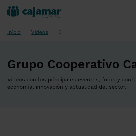
Inicio
Videos
3
Grupo Cooperativo Ca
Vídeos con los principales eventos, foros y cont
economía, innovación y actualidad del sector.