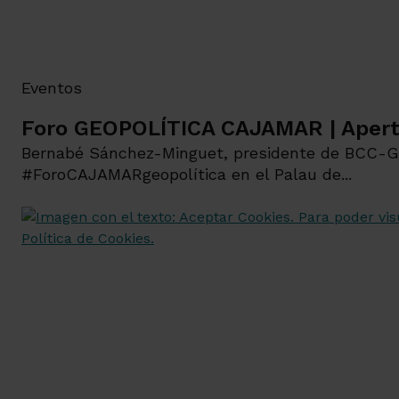
Eventos
Foro GEOPOLÍTICA CAJAMAR | Aper
Bernabé Sánchez-Minguet, presidente de BCC-Gr
#ForoCAJAMARgeopolítica en el Palau de...