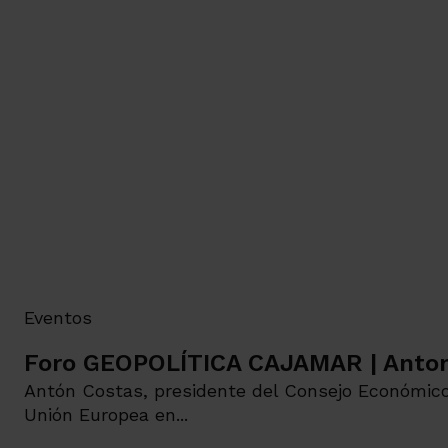
Eventos
Foro GEOPOLÍTICA CAJAMAR | Anton
Antón Costas, presidente del Consejo Económico 
Unión Europea en...