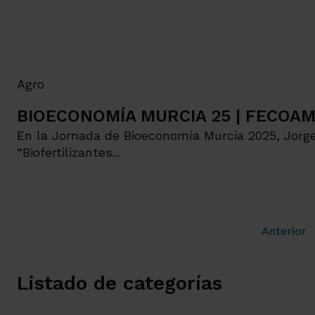
Agro
BIOECONOMÍA MURCIA 25 | FECOA
En la Jornada de Bioeconomía Murcia 2025, Jorg
“Biofertilizantes...
Anterior
Listado de categorías