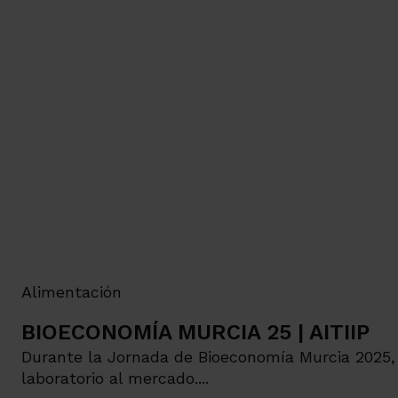
Alimentación
BIOECONOMÍA MURCIA 25 | AITIIP
Durante la Jornada de Bioeconomía Murcia 2025, B
laboratorio al mercado....