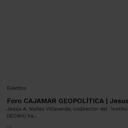
Eventos
Foro CAJAMAR GEOPOLÍTICA | Jesus
Jesús A. Núñez Villaverde, codirector del Instit
(IECAH) ha...