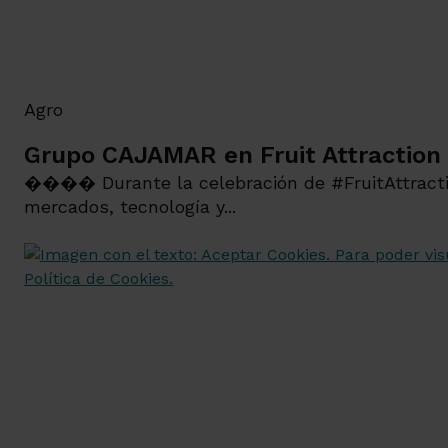
Agro
Grupo CAJAMAR en Fruit Attraction
���� Durante la celebración de #FruitAttracti
mercados, tecnología y...