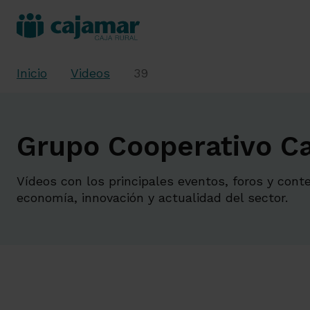
Inicio
Videos
39
Grupo Cooperativo Ca
Vídeos con los principales eventos, foros y cont
economía, innovación y actualidad del sector.