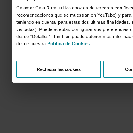
Cajamar Caja Rural utiliza cookies de terceros con fines
recomendaciones que se muestran en YouTube) y para mo
teniendo en cuenta, para estas dos últimas finalidades, e
visitadas). Puede aceptar, configurar sus preferencias o
desde “Detalles”. También puede obtener más informaci
desde nuestra
Política de Cookies
.
Rechazar las cookies
Con