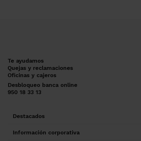
Te ayudamos
Quejas y reclamaciones
Oficinas y cajeros
Desbloqueo banca online
950 18 33 13
Destacados
Información corporativa