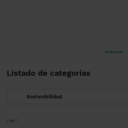
Anterior
Listado de categorías
Sostenibilidad
1 de 7