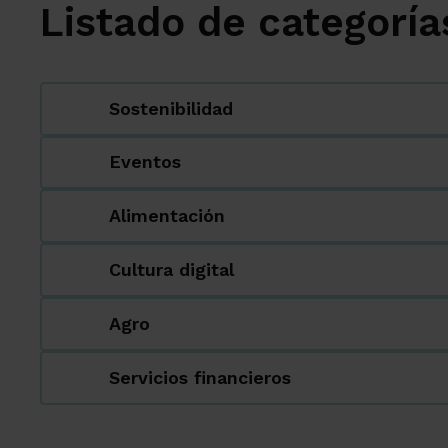
Listado de categoría
Sostenibilidad
Eventos
Alimentación
Cultura digital
Agro
Servicios financieros