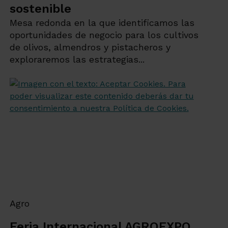
sostenible
Mesa redonda en la que identificamos las
oportunidades de negocio para los cultivos
de olivos, almendros y pistacheros y
exploraremos las estrategias...
Agro
Feria Internacional AGROEXPO