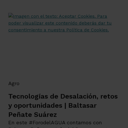
Agro
Tecnologías de Desalación, retos
y oportunidades | Baltasar
Peñate Suárez
En este #ForodelAGUA contamos con