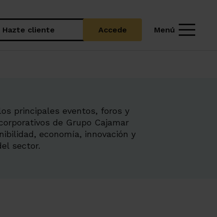
Menú
Hazte cliente
Accede
os principales eventos, foros y
corporativos de Grupo Cajamar
nibilidad, economía, innovación y
el sector.