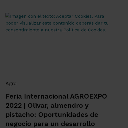
Agro
Feria Internacional AGROEXPO
2022 | Olivar, almendro y
pistacho: Oportunidades de
negocio para un desarrollo