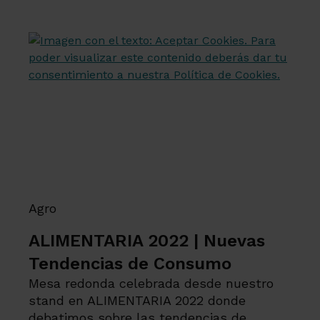
Agro
ALIMENTARIA 2022 | Nuevas
Tendencias de Consumo
Mesa redonda celebrada desde nuestro
stand en ALIMENTARIA 2022 donde
debatimos sobre las tendencias de