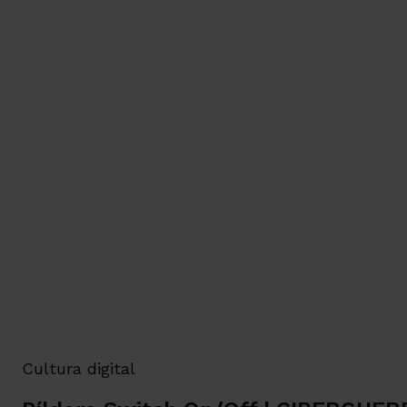
Cultura digital