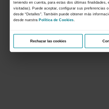
teniendo en cuenta, para estas dos últimas finalidades, e
visitadas). Puede aceptar, configurar sus preferencias o
desde “Detalles”. También puede obtener más informaci
desde nuestra
Política de Cookies
.
Rechazar las cookies
Con