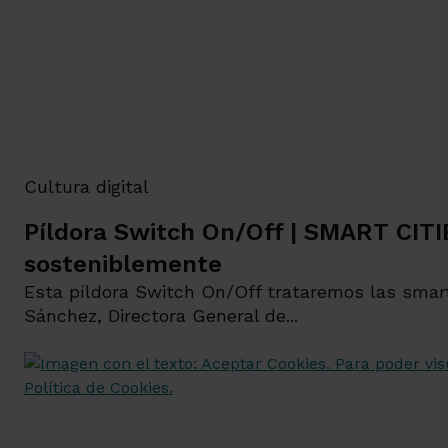
Cultura digital
Píldora Switch On/Off | SMART CITI
sosteniblemente
Esta píldora Switch On/Off trataremos las smart
Sánchez, Directora General de...