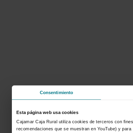
Consentimiento
Esta página web usa cookies
Cajamar Caja Rural utiliza cookies de terceros con fines
recomendaciones que se muestran en YouTube) y para mo