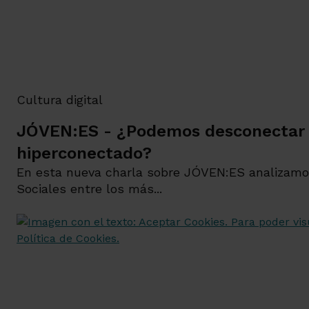
Cultura digital
JÓVEN:ES - ¿Podemos desconectar
hiperconectado?
En esta nueva charla sobre JÓVEN:ES analizamo
Sociales entre los más...