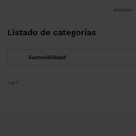
Anterior
Listado de categorías
Sostenibilidad
1 de 7