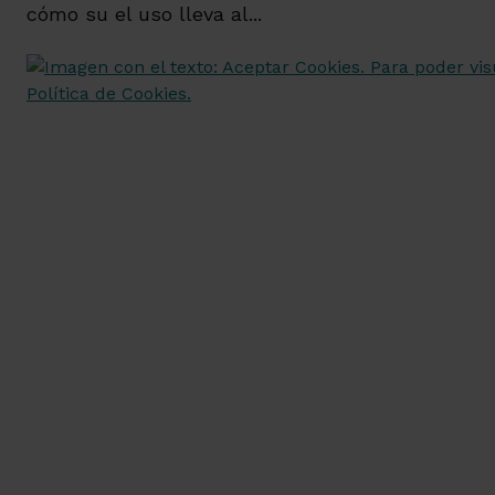
cómo su el uso lleva al...