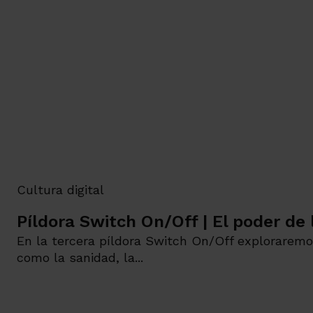
Cultura digital
Píldora Switch On/Off | El poder de
En la tercera píldora Switch On/Off exploraremo
como la sanidad, la...