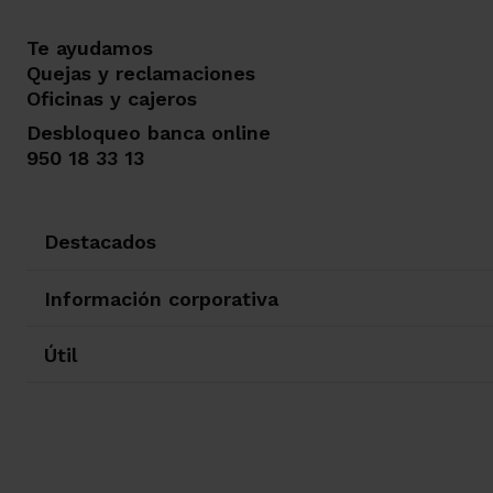
Te ayudamos
Quejas y reclamaciones
Oficinas y cajeros
Desbloqueo banca online
950 18 33 13
Destacados
Información corporativa
Útil