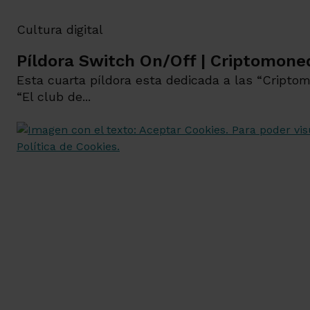
Cultura digital
Píldora Switch On/Off | Criptomoned
Esta cuarta píldora esta dedicada a las “Cript
“El club de...