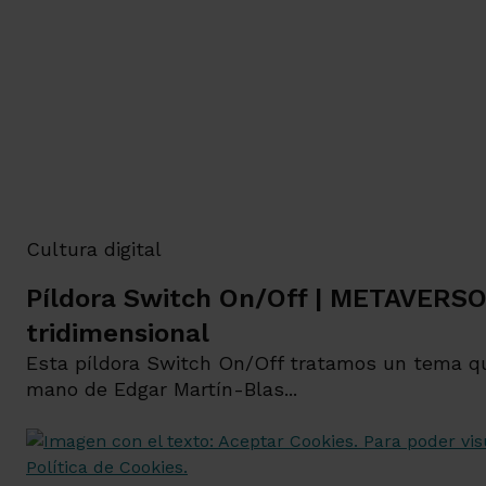
Cultura digital
Píldora Switch On/Off | METAVERSO,
tridimensional
Esta píldora Switch On/Off tratamos un tema qu
mano de Edgar Martín-Blas...