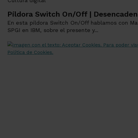
Cultura digital
Píldora Switch On/Off | Desencaden
En esta píldora Switch On/Off hablamos con Mart
SPGI en IBM, sobre el presente y...