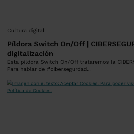
Cultura digital
Píldora Switch On/Off | CIBERSEGU
digitalización
Esta píldora Switch On/Off trataremos la CIBE
Para hablar de #cibersegurdad...