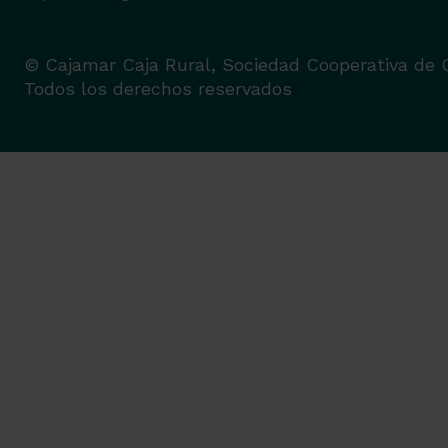
© Cajamar Caja Rural, Sociedad Cooperativa de C
Todos los derechos reservados