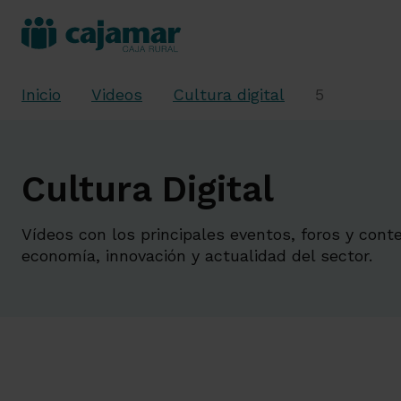
Inicio
Videos
Cultura digital
5
Cultura Digital
Vídeos con los principales eventos, foros y cont
economía, innovación y actualidad del sector.