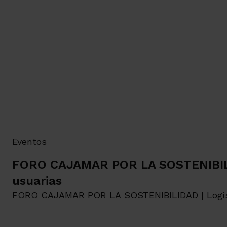
Eventos
FORO CAJAMAR POR LA SOSTENIBILI
usuarias
FORO CAJAMAR POR LA SOSTENIBILIDAD | Logístic