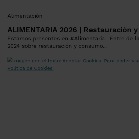
Alimentación
ALIMENTARIA 2026 | Restauración 
Estamos presentes en #Alimentaria. Entre de l
2024 sobre restauración y consumo...