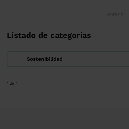
Anterior
Listado de categorías
Sostenibilidad
1 de 7