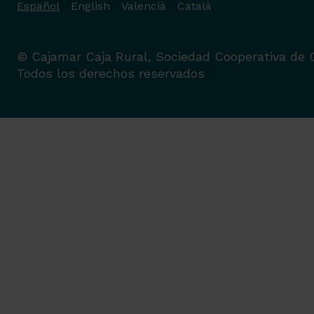
Español
English
Valencià
Català
© Cajamar Caja Rural, Sociedad Cooperativa de C
Todos los derechos reservados