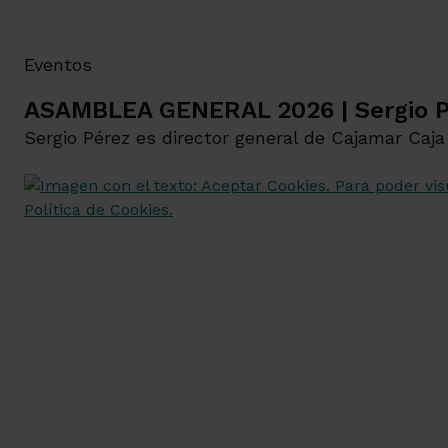
Eventos
ASAMBLEA GENERAL 2026 | Sergio P
Sergio Pérez es director general de Cajamar Caja