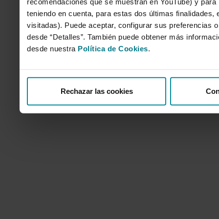
recomendaciones que se muestran en YouTube) y para mo
teniendo en cuenta, para estas dos últimas finalidades, e
visitadas). Puede aceptar, configurar sus preferencias o
desde “Detalles”. También puede obtener más informaci
desde nuestra
Política de Cookies
.
Rechazar las cookies
Con