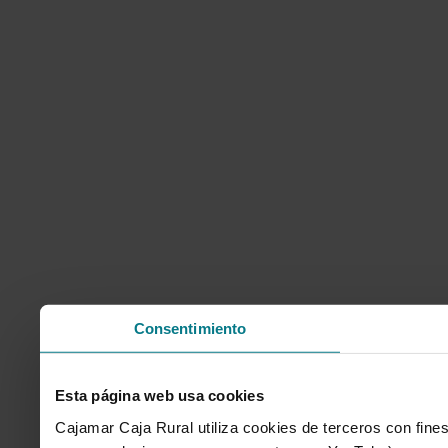
Consentimiento
Esta página web usa cookies
Cajamar Caja Rural utiliza cookies de terceros con fines