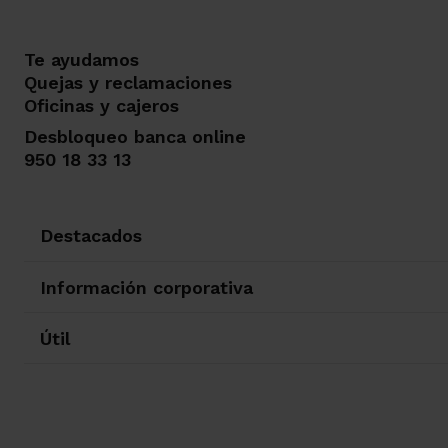
Te ayudamos
Quejas y reclamaciones
Oficinas y cajeros
Desbloqueo banca online
950 18 33 13
Destacados
Información corporativa
Útil