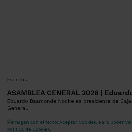
Eventos
ASAMBLEA GENERAL 2026 | Eduard
Eduardo Baamonde Noche es presidente de Cajam
General.