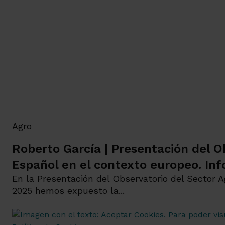
Agro
Roberto García | Presentación del 
Español en el contexto europeo. In
En la Presentación del Observatorio del Sector 
2025 hemos expuesto la...