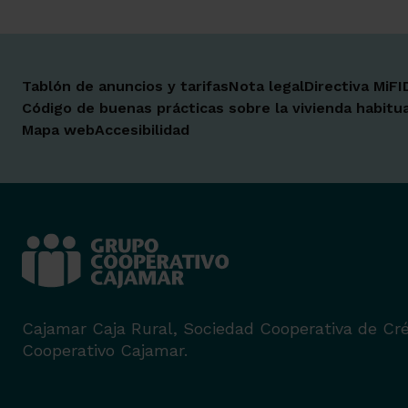
Tablón de anuncios y tarifas
Nota legal
Directiva MiFI
Código de buenas prácticas sobre la vivienda habitua
Mapa web
Accesibilidad
Cajamar Caja Rural, Sociedad Cooperativa de Cré
Cooperativo Cajamar.