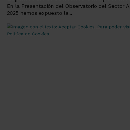
En la Presentación del Observatorio del Sector 
2025 hemos expuesto la...