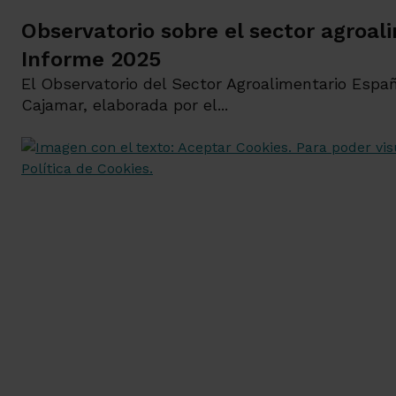
Observatorio sobre el sector agroal
Informe 2025
El Observatorio del Sector Agroalimentario Espa
Cajamar, elaborada por el...