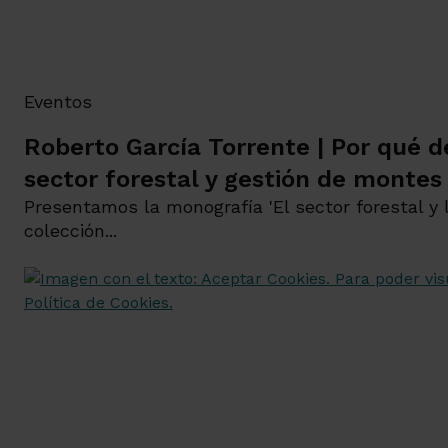
Eventos
Roberto García Torrente | Por qué 
sector forestal y gestión de montes
Presentamos la monografía 'El sector forestal y 
colección...