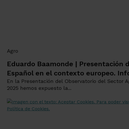
Agro
Eduardo Baamonde | Presentación de
Español en el contexto europeo. In
En la Presentación del Observatorio del Sector 
2025 hemos expuesto la...