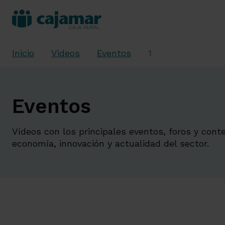
Inicio
Videos
Eventos
1
Eventos
Vídeos con los principales eventos, foros y cont
economía, innovación y actualidad del sector.