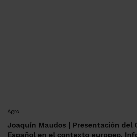
Agro
Joaquín Maudos | Presentación del 
Español en el contexto europeo. In