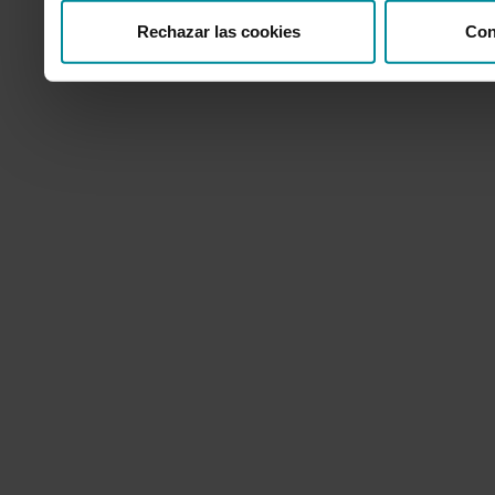
Rechazar las cookies
Con