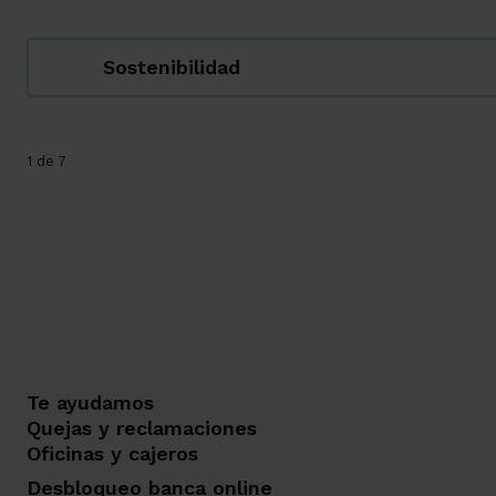
Sostenibilidad
1 de 7
Te ayudamos
Quejas y reclamaciones
Oficinas y cajeros
Desbloqueo banca online