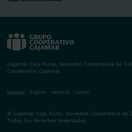
Cajamar Caja Rural, Sociedad Cooperativa de Cré
Cooperativo Cajamar.
Español
English
Valencià
Català
© Cajamar Caja Rural, Sociedad Cooperativa de C
Todos los derechos reservados