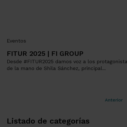
Eventos
FITUR 2025 | FI GROUP
Desde #FITUR2025 damos voz a los protagonista
de la mano de Shila Sánchez, principal...
Anterior
Listado de categorías