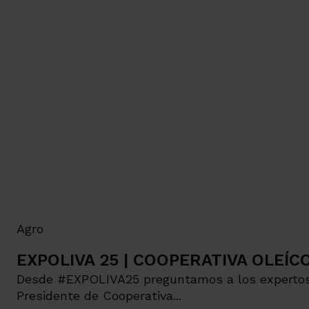
Agro
EXPOLIVA 25 | COOPERATIVA OLEÍ
Desde #EXPOLIVA25 preguntamos a los expertos d
Presidente de Cooperativa...