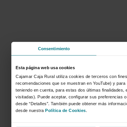
Consentimiento
Esta página web usa cookies
Cajamar Caja Rural utiliza cookies de terceros con fines
recomendaciones que se muestran en YouTube) y para mo
teniendo en cuenta, para estas dos últimas finalidades, e
visitadas). Puede aceptar, configurar sus preferencias o
desde “Detalles”. También puede obtener más informaci
desde nuestra
Política de Cookies
.