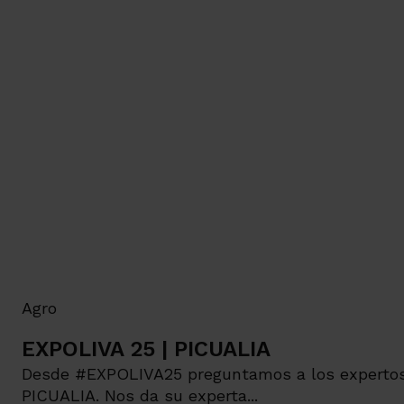
Agro
EXPOLIVA 25 | PICUALIA
Desde #EXPOLIVA25 preguntamos a los expertos d
PICUALIA. Nos da su experta...