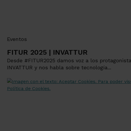
Eventos
FITUR 2025 | INVATTUR
Desde #FITUR2025 damos voz a los protagonistas 
INVATTUR y nos habla sobre tecnología...