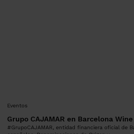
Eventos
Grupo CAJAMAR en Barcelona Wine
#GrupoCAJAMAR, entidad financiera oficial de 