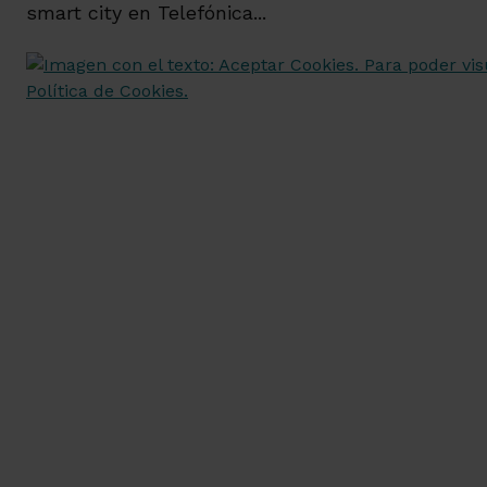
smart city en Telefónica...