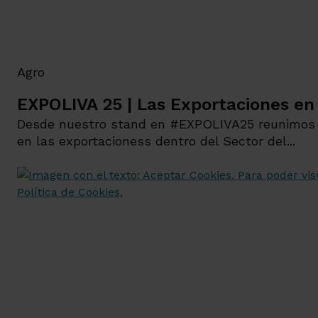
Agro
EXPOLIVA 25 | Las Exportaciones en 
Desde nuestro stand en #EXPOLIVA25 reunimos a
en las exportacioness dentro del Sector del...