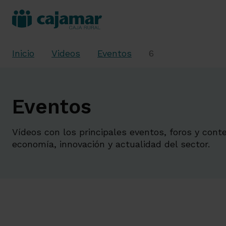
Inicio
Videos
Eventos
6
Eventos
Vídeos con los principales eventos, foros y cont
economía, innovación y actualidad del sector.