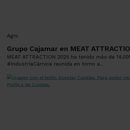
Agro
Grupo Cajamar en MEAT ATTRACTI
MEAT ATTRACTION 2025 ha tenido más de 14.000 v
#IndustriaCárnica reunida en torno a...