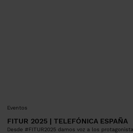
Eventos
FITUR 2025 | TELEFÓNICA ESPAÑA
Desde #FITUR2025 damos voz a los protagonistas