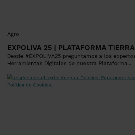
Agro
EXPOLIVA 25 | PLATAFORMA TIERRA
Desde #EXPOLIVA25 preguntamos a los expertos 
Herramientas Digitales de nuestra Plataforma...