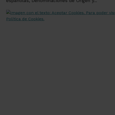
españolas, Denominaciones de Origen y...