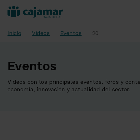
Inicio
Videos
Eventos
20
Eventos
Vídeos con los principales eventos, foros y cont
economía, innovación y actualidad del sector.