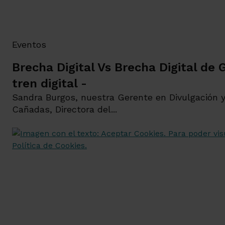
Eventos
Brecha Digital Vs Brecha Digital de 
tren digital -
Sandra Burgos, nuestra Gerente en Divulgación y 
Cañadas, Directora del...