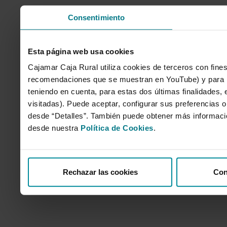
Consentimiento
Esta página web usa cookies
Cajamar Caja Rural utiliza cookies de terceros con fines
recomendaciones que se muestran en YouTube) y para mo
teniendo en cuenta, para estas dos últimas finalidades, e
visitadas). Puede aceptar, configurar sus preferencias o
desde “Detalles”. También puede obtener más informaci
desde nuestra
Política de Cookies
.
Rechazar las cookies
Con