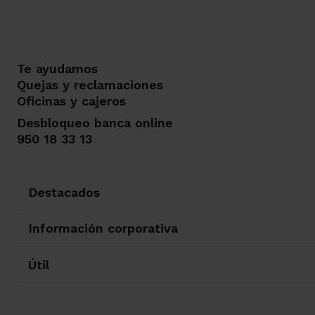
Te ayudamos
Quejas y reclamaciones
Oficinas y cajeros
Desbloqueo banca online
950 18 33 13
Destacados
Información corporativa
Útil