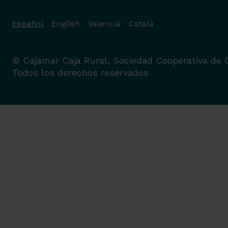
Español
English
Valencià
Català
© Cajamar Caja Rural, Sociedad Cooperativa de C
Todos los derechos reservados