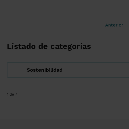
Anterior
Listado de categorías
Sostenibilidad
1 de 7