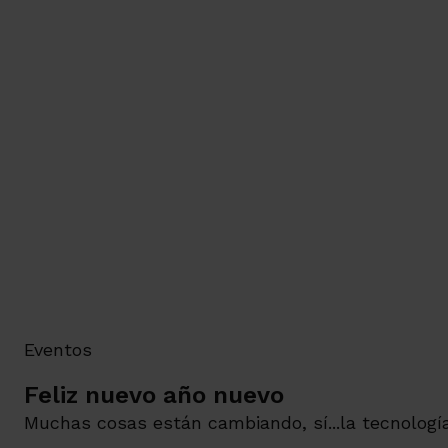
Eventos
Feliz nuevo año nuevo
Muchas cosas están cambiando, sí...la tecnología,