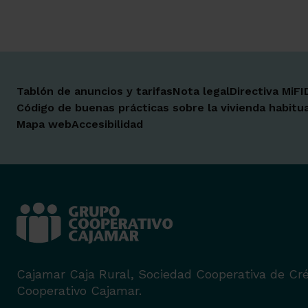
Tablón de anuncios y tarifas
Nota legal
Directiva MiFI
Código de buenas prácticas sobre la vivienda habitua
Mapa web
Accesibilidad
Cajamar Caja Rural, Sociedad Cooperativa de Cré
Cooperativo Cajamar.