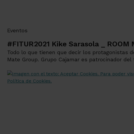
Eventos
#FITUR2021 Kike Sarasola _ ROOM
Todo lo que tienen que decir los protagonistas
Mate Group. Grupo Cajamar es patrocinador del fo