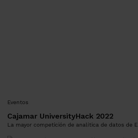
Eventos
Cajamar UniversityHack 2022
La mayor competición de analítica de datos de