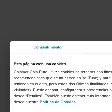
Consentimiento
Esta página web usa cookies
Cajamar Caja Rural utiliza cookies de terceros con fines
recomendaciones que se muestran en YouTube) y para mo
teniendo en cuenta, para estas dos últimas finalidades, e
visitadas). Puede aceptar, configurar sus preferencias o
desde “Detalles”. También puede obtener más informaci
desde nuestra
Política de Cookies
.