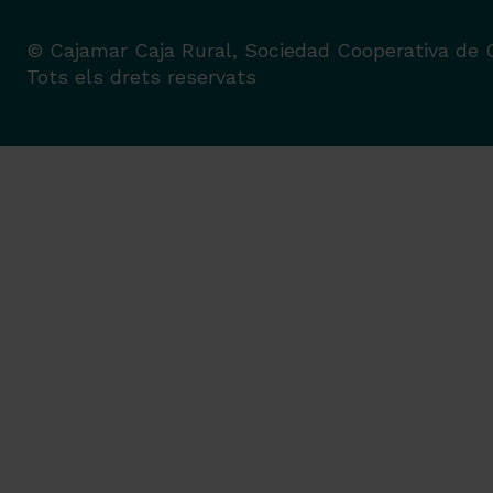
© Cajamar Caja Rural, Sociedad Cooperativa de C
Tots els drets reservats