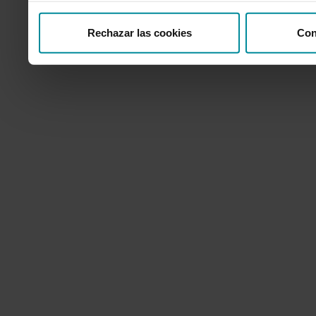
Rechazar las cookies
Con