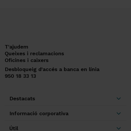
T'ajudem
Queixes i reclamacions
Oficines i caixers
Desbloqueig d'accés a banca en línia
950 18 33 13
Destacats
Informació corporativa
Útil