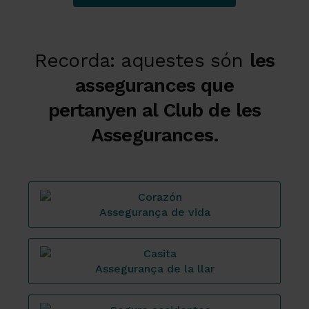
Recorda: aquestes són
les
assegurances que
pertanyen al Club de les
Assegurances.
Assegurança de vida
Assegurança de la llar