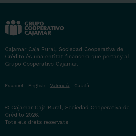
Cajamar Caja Rural, Sociedad Cooperativa de
Crédito és una entitat financera que pertany al
Grupo Cooperativo Cajamar.
Español
English
Valencià
Català
© Cajamar Caja Rural, Sociedad Cooperativa de
Crédito 2026.
Tots els drets reservats