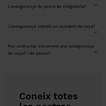
L'assegurança de pesca és obligatòria?
L’assegurança cobreix un accident de caça?
Puc contractar únicament una assegurança
de caça? I de pesca?
Coneix totes