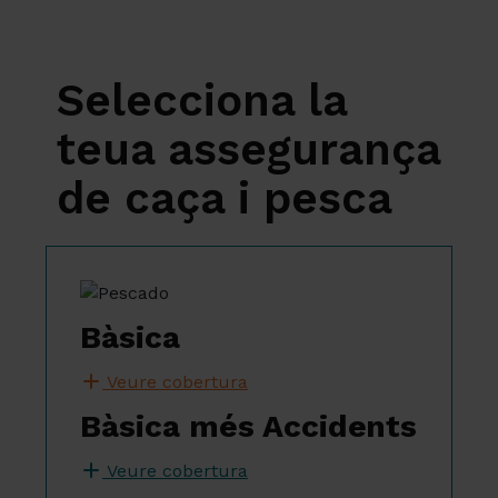
Selecciona la
teua assegurança
de caça i pesca
Bàsica
Veure cobertura
Bàsica més Accidents
Veure cobertura