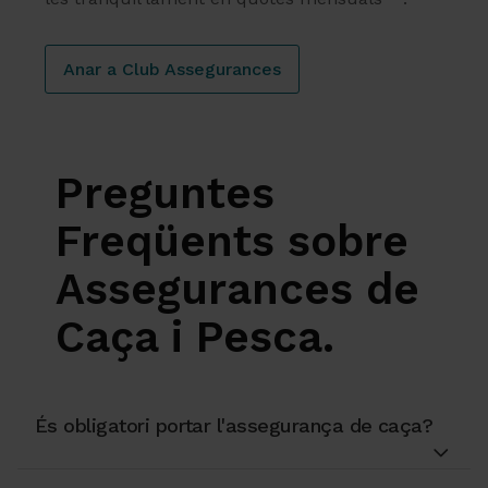
Anar a Club Assegurances
Preguntes
Freqüents sobre
Assegurances de
Caça i Pesca.
És obligatori portar l'assegurança de caça?