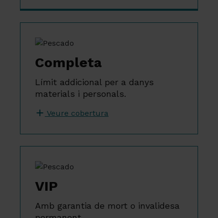
Completa
Límit addicional per a danys
materials i personals.
Veure cobertura
VIP
Amb garantia de mort o invalidesa
permanent.