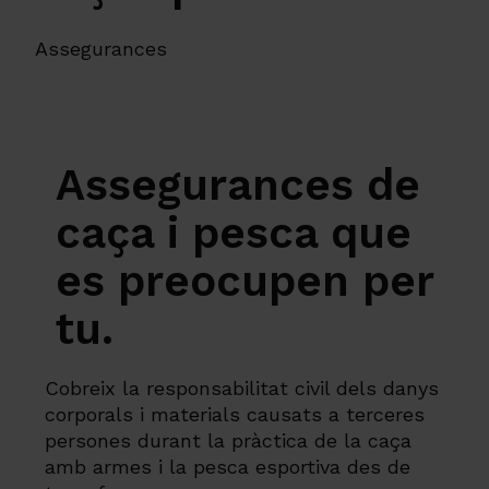
Assegurances
Assegurances de
caça i pesca que
es preocupen per
tu.
Cobreix la responsabilitat civil dels danys
corporals i materials causats a terceres
persones durant la pràctica de la caça
amb armes i la pesca esportiva des de