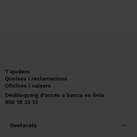
T'ajudem
Queixes i reclamacions
Oficines i caixers
Desbloqueig d'accés a banca en línia
950 18 33 13
Destacats