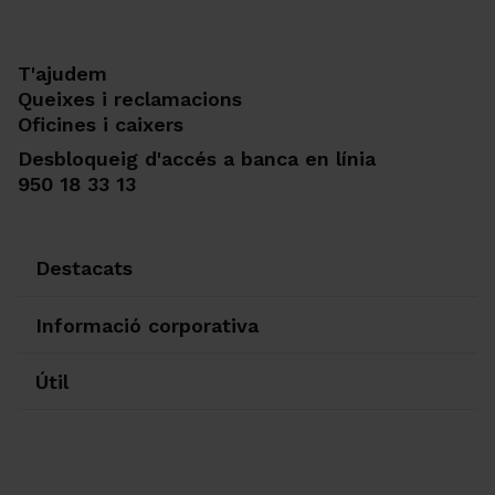
T'ajudem
Queixes i reclamacions
Oficines i caixers
Desbloqueig d'accés a banca en línia
950 18 33 13
Destacats
Informació corporativa
Útil