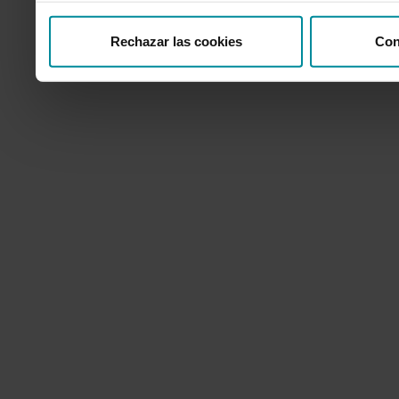
Rechazar las cookies
Con