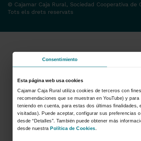
© Cajamar Caja Rural, Sociedad Cooperativa de C
Tots els drets reservats
Consentimiento
Esta página web usa cookies
Cajamar Caja Rural utiliza cookies de terceros con fines
recomendaciones que se muestran en YouTube) y para mo
teniendo en cuenta, para estas dos últimas finalidades, e
visitadas). Puede aceptar, configurar sus preferencias o
desde “Detalles”. También puede obtener más informaci
desde nuestra
Política de Cookies
.