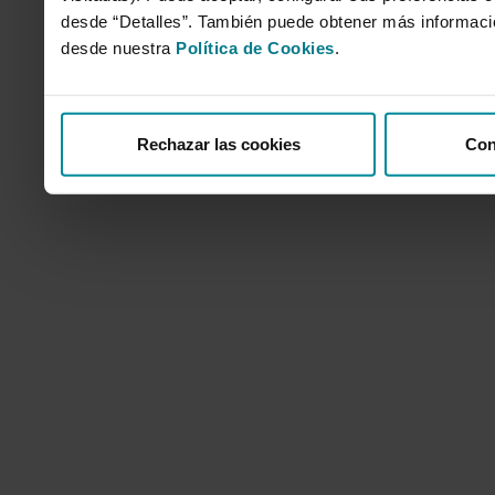
desde “Detalles”. También puede obtener más informaci
desde nuestra
Política de Cookies
.
Rechazar las cookies
Con