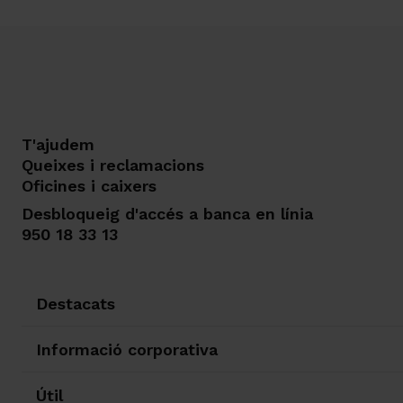
T'ajudem
Queixes i reclamacions
Oficines i caixers
Desbloqueig d'accés a banca en línia
950 18 33 13
Destacats
Informació corporativa
Útil