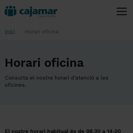
Inici
Horari oficina
Horari oficina
Consulta el nostre horari d’atenció a les
oficines.
El nostre horari habitual és de 08.30 a 14.00