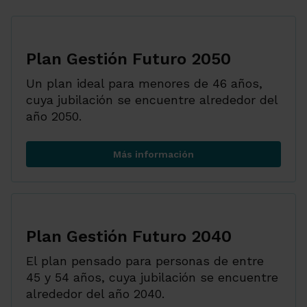
Plan Gestión Futuro 2050
Un plan ideal para menores de 46 años,
cuya jubilación se encuentre alrededor del
año 2050.
Más información
Plan Gestión Futuro 2050
Plan Gestión Futuro 2040
El plan pensado para personas de entre
45 y 54 años, cuya jubilación se encuentre
alrededor del año 2040.