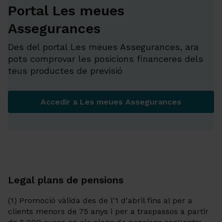
Portal Les meues
Assegurances
Des del portal Les meues Assegurances, ara
pots comprovar les posicions financeres dels
teus productes de previsió
Accedir a Les meues Assegurances
Portal Les meues Assegura
Legal plans de pensions
(1) Promoció vàlida des de l'1 d'abril fins al per a
clients menors de 75 anys i per a traspassos a partir