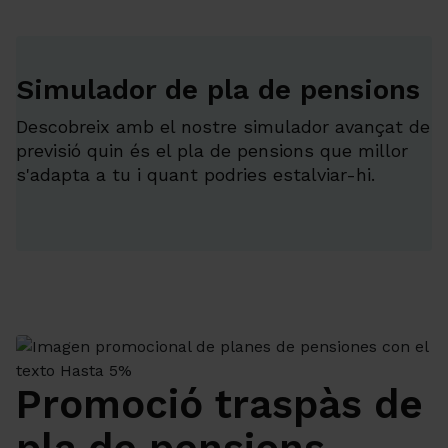
Simulador de pla de pensions
Descobreix amb el nostre simulador avançat de
previsió quin és el pla de pensions que millor
s'adapta a tu i quant podries estalviar-hi.
Promoció traspàs de