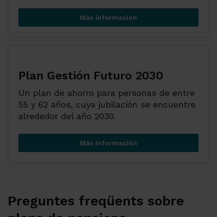
Más información
Plan Gestión Futuro 2040
Plan Gestión Futuro 2030
Un plan de ahorro para personas de entre
55 y 62 años, cuya jubilación se encuentre
alrededor del año 2030.
Más información
Plan Gestión Futuro 2030
Preguntes freqüents sobre