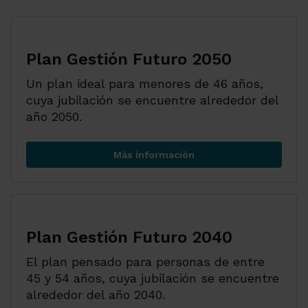
Plan Gestión Futuro 2050
Un plan ideal para menores de 46 años,
cuya jubilación se encuentre alrededor del
año 2050.
Más información
Plan Gestión Futuro 2050
Plan Gestión Futuro 2040
El plan pensado para personas de entre
45 y 54 años, cuya jubilación se encuentre
alrededor del año 2040.