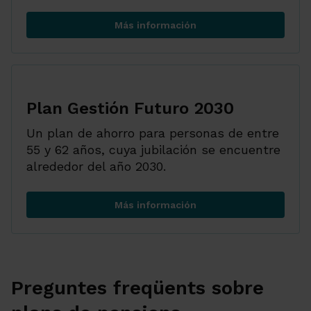
Más información
Plan Gestión Futuro 2040
Plan Gestión Futuro 2030
Un plan de ahorro para personas de entre
55 y 62 años, cuya jubilación se encuentre
alrededor del año 2030.
Más información
Plan Gestión Futuro 2030
Preguntes freqüents sobre