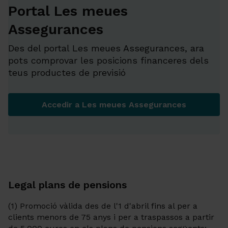
Portal Les meues
Assegurances
Des del portal Les meues Assegurances, ara
pots comprovar les posicions financeres dels
teus productes de previsió
Accedir a Les meues Assegurances
Portal Les meues Assegura
Legal plans de pensions
(1) Promoció vàlida des de l'1 d'abril fins al per a
clients menors de 75 anys i per a traspassos a partir