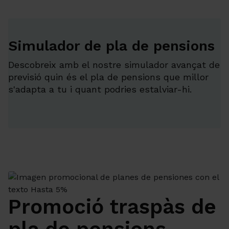
Simulador de pla de pensions
Descobreix amb el nostre simulador avançat de
previsió quin és el pla de pensions que millor
s'adapta a tu i quant podries estalviar-hi.
Promoció traspàs de