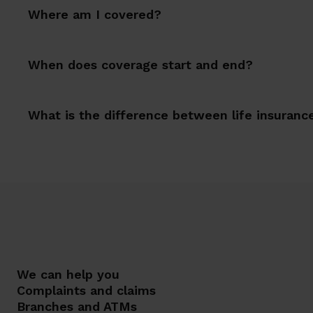
Where am I covered?
When does coverage start and end?
What is the difference between life insuranc
We can help you
Complaints and claims
Branches and ATMs