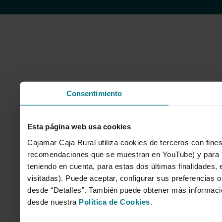
Consentimiento
Esta página web usa cookies
Cajamar Caja Rural utiliza cookies de terceros con fines
recomendaciones que se muestran en YouTube) y para mo
teniendo en cuenta, para estas dos últimas finalidades, e
visitadas). Puede aceptar, configurar sus preferencias o
desde “Detalles”. También puede obtener más informaci
desde nuestra
Política de Cookies
.