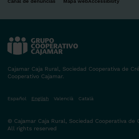
Canal de denuncias
Mapa web
Accessibility
Cajamar Caja Rural, Sociedad Cooperativa de Créd
Cooperativo Cajamar.
Español
English
Valencià
Català
© Cajamar Caja Rural, Sociedad Cooperativa de C
All rights reserved