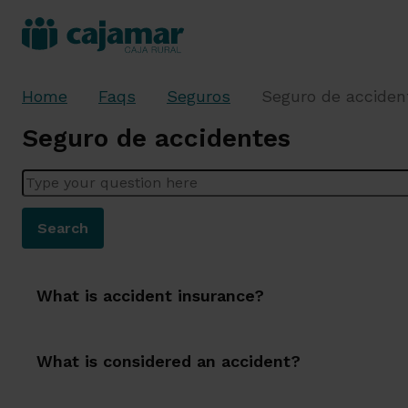
Home
Faqs
Seguros
Seguro de acciden
Seguro de accidentes
Enter your question here
Search
What is accident insurance?
What is considered an accident?