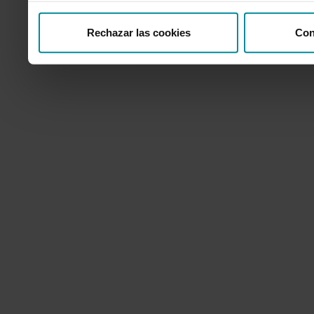
Rechazar las cookies
Con