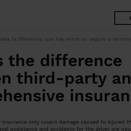
Search
bes la diferencia que hay entre un seguro a tercero
 the difference
n third-party an
hensive insuran
y insurance only covers damage caused to injured th
vel assistance and accidents for the driver are usua