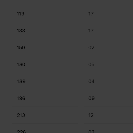
119
17
133
17
150
02
180
05
189
04
196
09
213
12
226
03