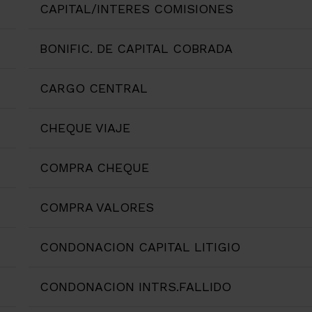
CAPITAL/INTERES COMISIONES
BONIFIC. DE CAPITAL COBRADA
CARGO CENTRAL
CHEQUE VIAJE
COMPRA CHEQUE
COMPRA VALORES
CONDONACION CAPITAL LITIGIO
CONDONACION INTRS.FALLIDO