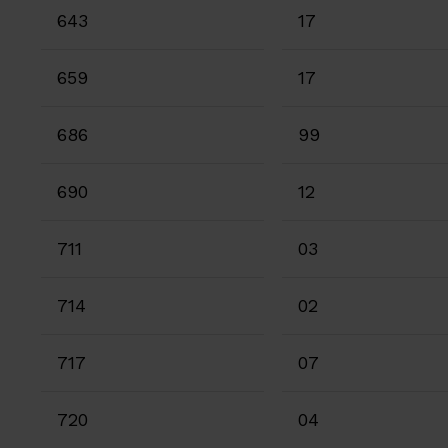
643
17
659
17
686
99
690
12
711
03
714
02
717
07
720
04