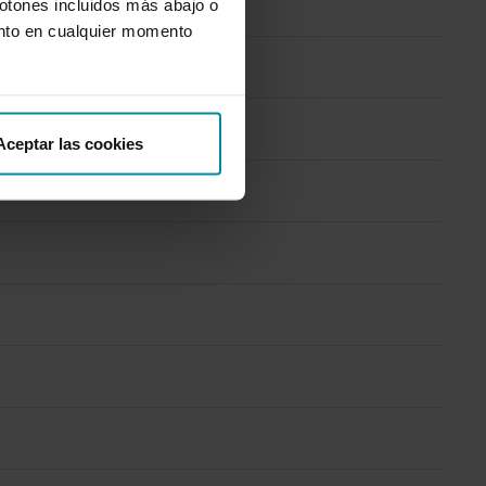
botones incluidos más abajo o
nto en cualquier momento
Aceptar las cookies