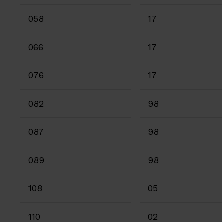
058
17
066
17
076
17
082
98
087
98
089
98
108
05
110
02