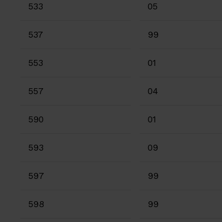
533
05
537
99
553
01
557
04
590
01
593
09
597
99
598
99