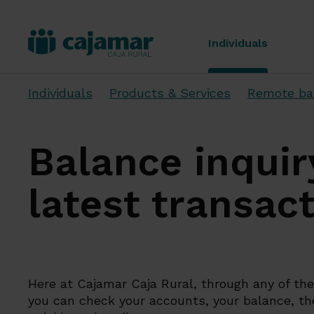
Individuals
Individuals
Products & Services
Remote ba
Balance inquir
latest transac
Here at Cajamar Caja Rural, through any of th
you can check your accounts, your balance, the 