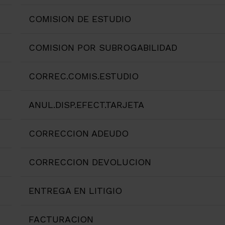
COMISION DE ESTUDIO
COMISION POR SUBROGABILIDAD
CORREC.COMIS.ESTUDIO
ANUL.DISP.EFECT.TARJETA
CORRECCION ADEUDO
CORRECCION DEVOLUCION
ENTREGA EN LITIGIO
FACTURACION