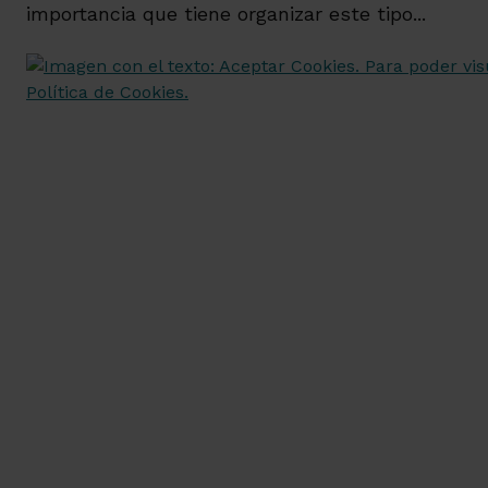
importancia que tiene organizar este tipo...