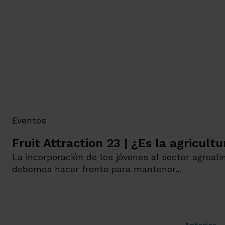
Eventos
Fruit Attraction 23 | ¿Es la agricul
La incorporación de los jóvenes al sector agroal
debemos hacer frente para mantener...