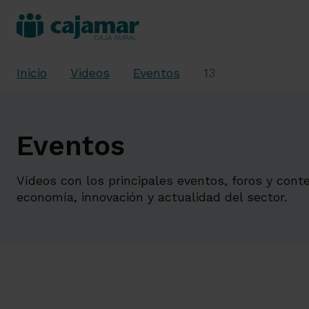
Inicio
Videos
Eventos
13
Eventos
Vídeos con los principales eventos, foros y cont
economía, innovación y actualidad del sector.