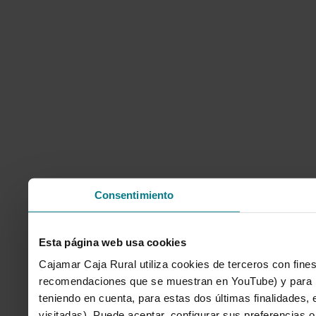
Consentimiento
Esta página web usa cookies
Cajamar Caja Rural utiliza cookies de terceros con fines
recomendaciones que se muestran en YouTube) y para mo
teniendo en cuenta, para estas dos últimas finalidades, e
visitadas). Puede aceptar, configurar sus preferencias o