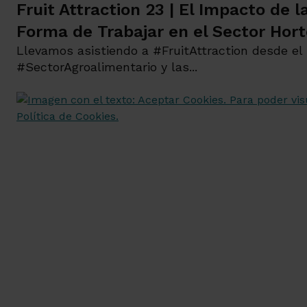
Fruit Attraction 23 | El Impacto de 
Forma de Trabajar en el Sector Hort
Llevamos asistiendo a #FruitAttraction desde el 
#SectorAgroalimentario y las...