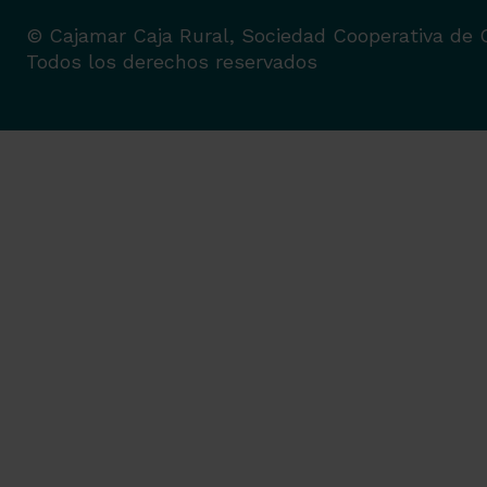
© Cajamar Caja Rural, Sociedad Cooperativa de C
Todos los derechos reservados