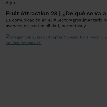
Agro
Fruit Attraction 23 | ¿De qué se va 
La comunicación en el #SectorAgroalimentario n
avances en sostenibilidad, normativa y...