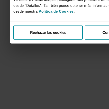
desde “Detalles”. También puede obtener más informaci
desde nuestra
Política de Cookies
.
Rechazar las cookies
Con