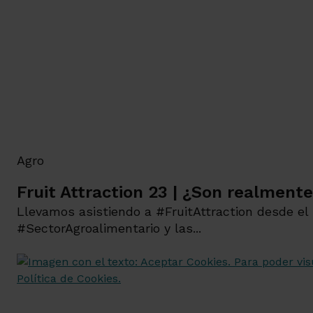
Agro
Fruit Attraction 23 | ¿Son realmente
Llevamos asistiendo a #FruitAttraction desde el 
#SectorAgroalimentario y las...