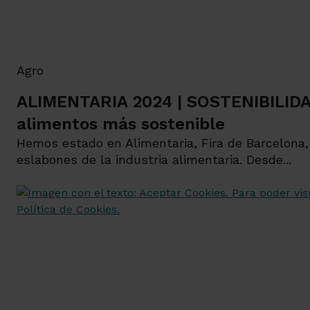
Agro
ALIMENTARIA 2024 | SOSTENIBILIDA
alimentos más sostenible
Hemos estado en Alimentaria, Fira de Barcelona,
eslabones de la industria alimentaria. Desde...