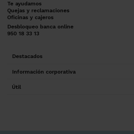
Te ayudamos
Quejas y reclamaciones
Oficinas y cajeros
Desbloqueo banca online
950 18 33 13
Destacados
Información corporativa
Útil