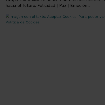
hacia el futuro. Felicidad | Paz | Emoción...