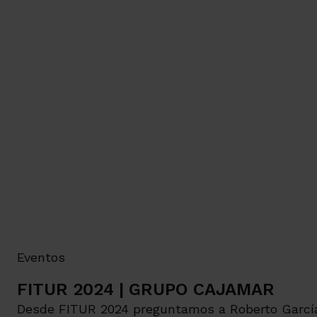
Eventos
FITUR 2024 | GRUPO CAJAMAR
Desde FITUR 2024 preguntamos a Roberto García T