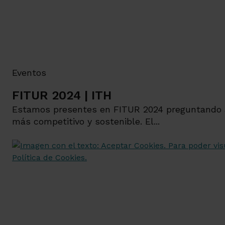
Eventos
FITUR 2024 | ITH
Estamos presentes en FITUR 2024 preguntando a 
más competitivo y sostenible. El...