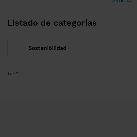
Anterior
Listado de categorías
Sostenibilidad
1 de 7