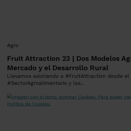
Agro
Fruit Attraction 23 | Dos Modelos Agr
Mercado y el Desarrollo Rural
Llevamos asistiendo a #FruitAttraction desde el 
#SectorAgroalimentario y las...