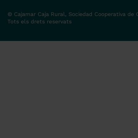
© Cajamar Caja Rural, Sociedad Cooperativa de C
Tots els drets reservats