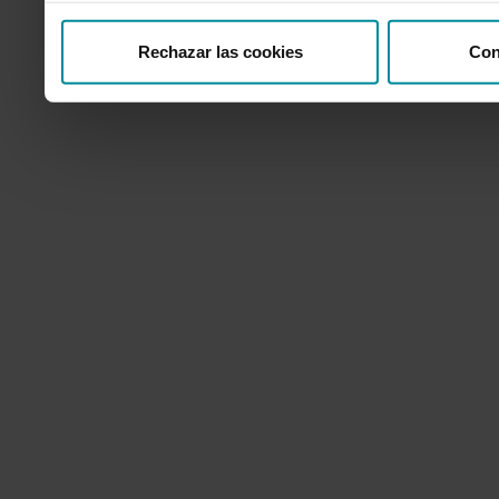
Rechazar las cookies
Con