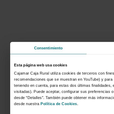
Consentimiento
Esta página web usa cookies
Cajamar Caja Rural utiliza cookies de terceros con fines
recomendaciones que se muestran en YouTube) y para mo
teniendo en cuenta, para estas dos últimas finalidades, e
visitadas). Puede aceptar, configurar sus preferencias o
desde “Detalles”. También puede obtener más informaci
desde nuestra
Política de Cookies
.